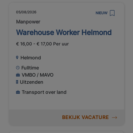
05/08/2026
NIEUW
Manpower
Warehouse Worker Helmond
€ 16,00 - € 17,00 Per uur
Helmond
Fulltime
VMBO / MAVO
Uitzenden
Transport over land
BEKIJK VACATURE