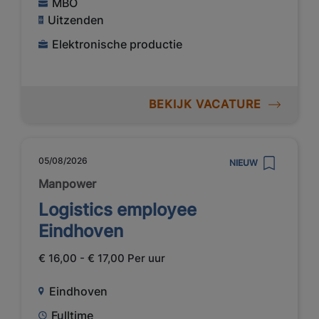
MBO
Uitzenden
Elektronische productie
BEKIJK VACATURE
05/08/2026
NIEUW
Manpower
Logistics employee
Eindhoven
€ 16,00 - € 17,00 Per uur
Eindhoven
Fulltime