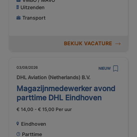
Uitzenden
Transport
BEKIJK VACATURE
03/08/2026
NIEUW
DHL Aviation (Netherlands) B.V.
Magazijnmedewerker avond
parttime DHL Eindhoven
€ 14,00 - € 15,00 Per uur
Eindhoven
Parttime