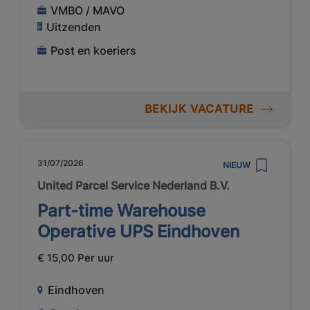
VMBO / MAVO
Uitzenden
Post en koeriers
BEKIJK VACATURE
31/07/2026
NIEUW
United Parcel Service Nederland B.V.
Part-time Warehouse
Operative UPS Eindhoven
€ 15,00 Per uur
Eindhoven