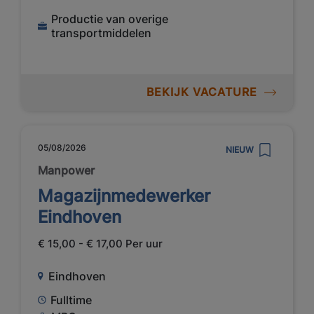
Productie van overige
transportmiddelen
BEKIJK VACATURE
05/08/2026
NIEUW
Manpower
Magazijnmedewerker
Eindhoven
€ 15,00 - € 17,00 Per uur
Eindhoven
Fulltime