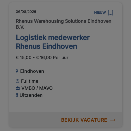
06/08/2026
NIEUW
Rhenus Warehousing Solutions Eindhoven
B.V.
Logistiek medewerker
Rhenus Eindhoven
€ 15,00 - € 16,00 Per uur
Eindhoven
Fulltime
VMBO / MAVO
Uitzenden
BEKIJK VACATURE