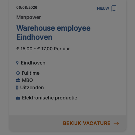
06/08/2026
NIEUW
Manpower
Warehouse employee
Eindhoven
€ 15,00 - € 17,00 Per uur
Eindhoven
Fulltime
MBO
Uitzenden
Elektronische productie
BEKIJK VACATURE