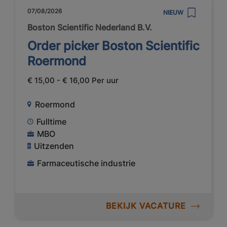
07/08/2026
NIEUW
Boston Scientific Nederland B.V.
Order picker Boston Scientific
Roermond
€ 15,00 - € 16,00 Per uur
Roermond
Fulltime
MBO
Uitzenden
Farmaceutische industrie
BEKIJK VACATURE