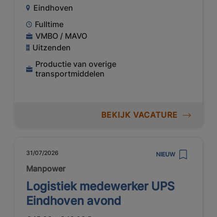
Eindhoven
Fulltime
VMBO / MAVO
Uitzenden
Productie van overige
transportmiddelen
BEKIJK VACATURE
31/07/2026
NIEUW
Manpower
Logistiek medewerker UPS
Eindhoven avond