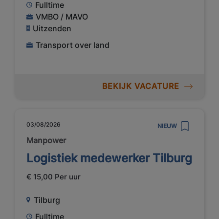
Fulltime
VMBO / MAVO
Uitzenden
Transport over land
BEKIJK VACATURE
03/08/2026
NIEUW
Manpower
Logistiek medewerker Tilburg
€ 15,00 Per uur
Tilburg
Fulltime