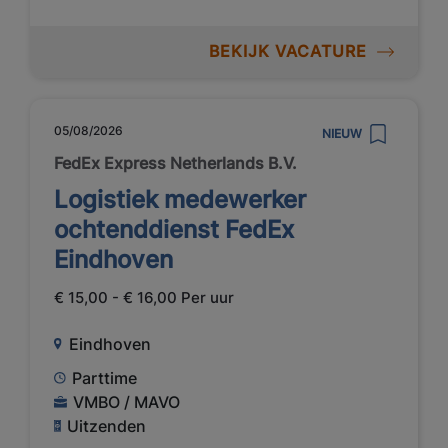
BEKIJK VACATURE
05/08/2026
NIEUW
FedEx Express Netherlands B.V.
Logistiek medewerker
ochtenddienst FedEx
Eindhoven
€ 15,00 - € 16,00 Per uur
Eindhoven
Parttime
VMBO / MAVO
Uitzenden