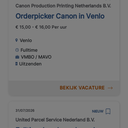
Canon Production Printing Netherlands B.V.
Orderpicker Canon in Venlo
€ 15,00 - € 16,00 Per uur
Venlo
Fulltime
VMBO / MAVO
Uitzenden
BEKIJK VACATURE
31/07/2026
NIEUW
United Parcel Service Nederland B.V.