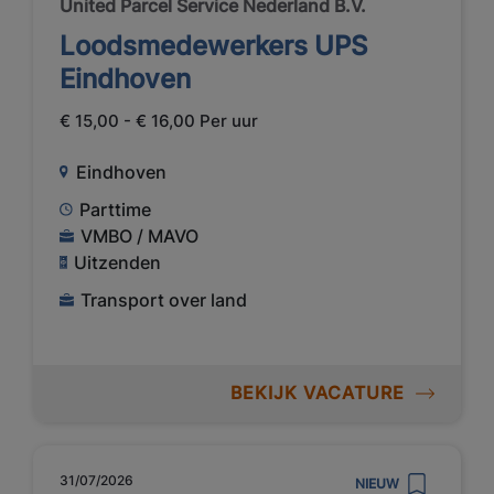
United Parcel Service Nederland B.V.
Loodsmedewerkers UPS
Eindhoven
€ 15,00 - € 16,00 Per uur
Eindhoven
Parttime
VMBO / MAVO
Uitzenden
Transport over land
BEKIJK VACATURE
31/07/2026
NIEUW