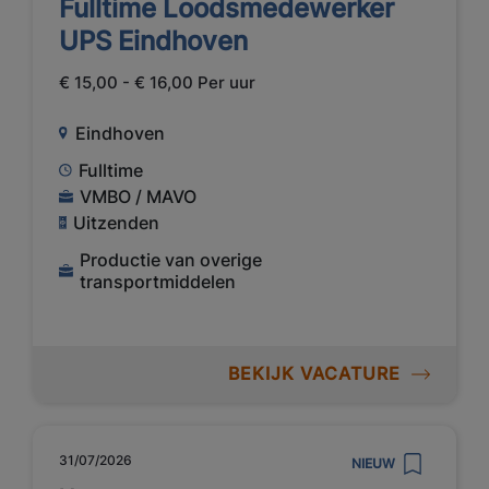
Fulltime Loodsmedewerker
UPS Eindhoven
€ 15,00 - € 16,00 Per uur
Eindhoven
Fulltime
VMBO / MAVO
Uitzenden
Productie van overige
transportmiddelen
BEKIJK VACATURE
31/07/2026
NIEUW