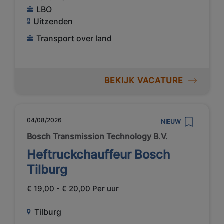
LBO
Uitzenden
Transport over land
BEKIJK VACATURE
04/08/2026
NIEUW
Bosch Transmission Technology B.V.
Heftruckchauffeur Bosch
Tilburg
€ 19,00 - € 20,00 Per uur
Tilburg