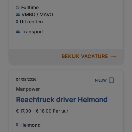
Fulltime
VMBO / MAVO
Uitzenden
Transport
BEKIJK VACATURE
04/08/2026
NIEUW
Manpower
Reachtruck driver Helmond
€ 17,00 - € 18,00 Per uur
Helmond