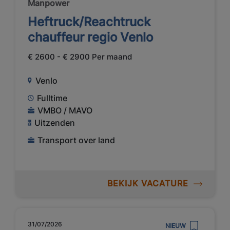
Manpower
Heftruck/Reachtruck
chauffeur regio Venlo
€ 2600 - € 2900 Per maand
Venlo
Fulltime
VMBO / MAVO
Uitzenden
Transport over land
BEKIJK VACATURE
31/07/2026
NIEUW