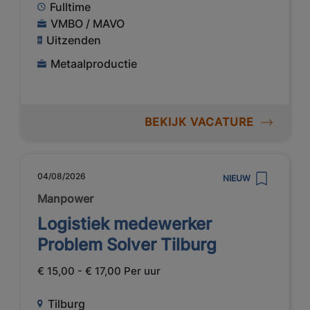
Fulltime
VMBO / MAVO
Uitzenden
Metaalproductie
BEKIJK VACATURE
04/08/2026
NIEUW
Manpower
Logistiek medewerker
Problem Solver Tilburg
€ 15,00 - € 17,00 Per uur
Tilburg