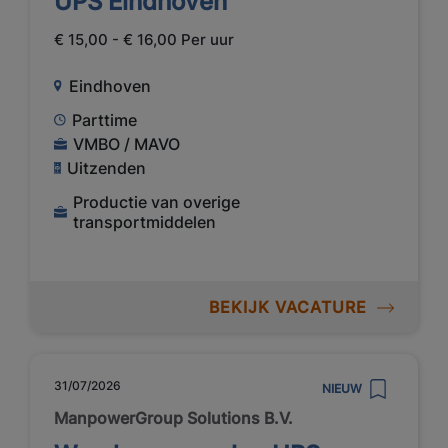
UPS Eindhoven
€ 15,00 - € 16,00 Per uur
Eindhoven
Parttime
VMBO / MAVO
Uitzenden
Productie van overige
transportmiddelen
BEKIJK VACATURE
31/07/2026
NIEUW
ManpowerGroup Solutions B.V.