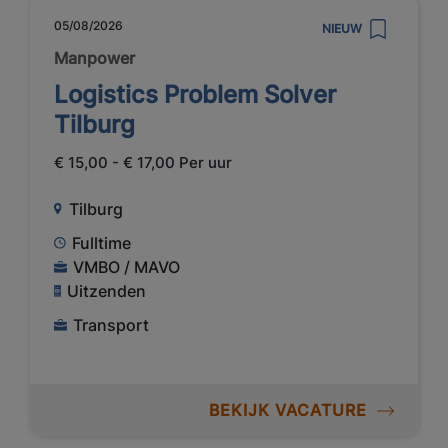
05/08/2026
NIEUW
Manpower
Logistics Problem Solver
Tilburg
€ 15,00 - € 17,00 Per uur
Tilburg
Fulltime
VMBO / MAVO
Uitzenden
Transport
BEKIJK VACATURE