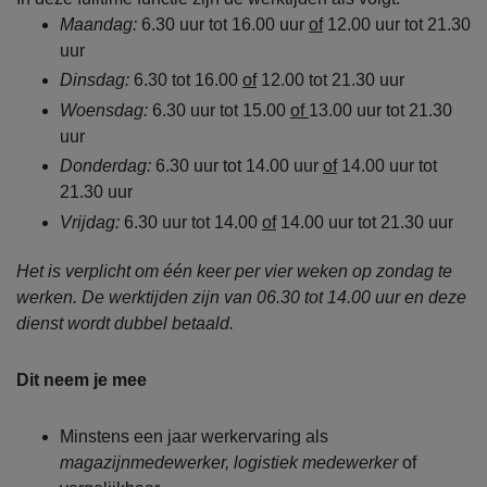
Maandag:
6.30 uur tot 16.00 uur
of
12.00 uur tot 21.30
uur
Dinsdag:
6.30 tot 16.00
of
12.00 tot 21.30 uur
Woensdag:
6.30 uur tot 15.00
of
13.00 uur tot 21.30
uur
Donderdag:
6.30 uur tot 14.00 uur
of
14.00 uur tot
21.30 uur
Vrijdag:
6.30 uur tot 14.00
of
14.00 uur tot 21.30 uur
Het is verplicht om één keer per vier weken op zondag te
werken. De werktijden zijn van 06.30 tot 14.00 uur en deze
dienst wordt dubbel betaald.
Dit neem je mee
Minstens een jaar werkervaring als
magazijnmedewerker, logistiek medewerker
of