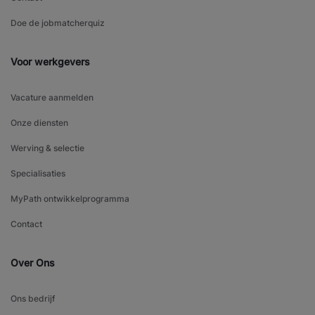
Doe de jobmatcherquiz
Voor werkgevers
Vacature aanmelden
Onze diensten
Werving & selectie
Specialisaties
MyPath ontwikkelprogramma
Contact
Over Ons
Ons bedrijf