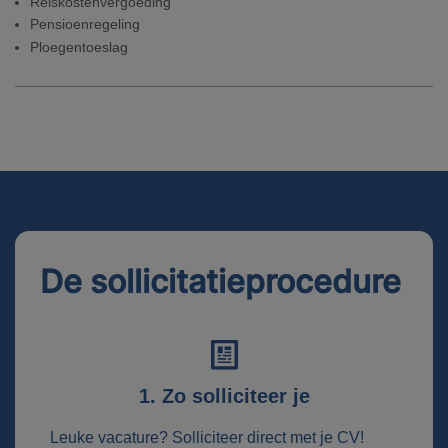
Reiskostenvergoeding
Pensioenregeling
Ploegentoeslag
De sollicitatieprocedure
1. Zo solliciteer je
Leuke vacature? Solliciteer direct met je CV!