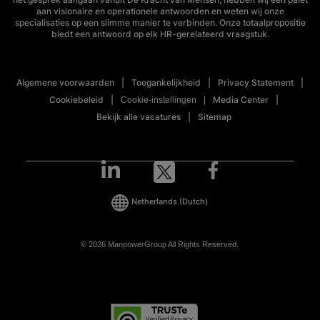
aan visionaire en operationele antwoorden en weten wij onze
specialisaties op een slimme manier te verbinden. Onze totaalpropositie
biedt een antwoord op elk HR-gerelateerd vraagstuk.
Algemene voorwaarden
Toegankelijkheid
Privacy Statement
Cookiebeleid
Media Center
Cookie-instellingen
Bekijk alle vacatures
Sitemap
Netherlands
(Dutch)
© 2026 ManpowerGroup All Rights Reserved.