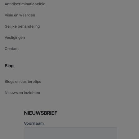
Antidiscriminatiebeleid
Visie en waarden
Gelijke behandeling
Vestigingen
Contact
Blog
Blogs en carrièretips
Nieuws en inzichten
NIEUWSBRIEF