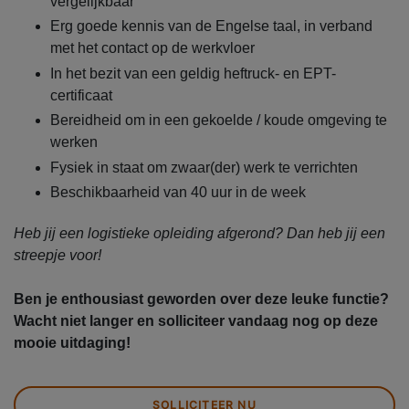
vergelijkbaar
Erg goede kennis van de Engelse taal, in verband
met het contact op de werkvloer
In het bezit van een geldig heftruck- en EPT-
certificaat
Bereidheid om in een gekoelde / koude omgeving te
werken
Fysiek in staat om zwaar(der) werk te verrichten
Beschikbaarheid van 40 uur in de week
Heb jij een logistieke opleiding afgerond? Dan heb jij een
streepje voor!
Ben je enthousiast geworden over deze leuke functie?
Wacht niet langer en solliciteer vandaag nog op deze
mooie uitdaging!
SOLLICITEER NU