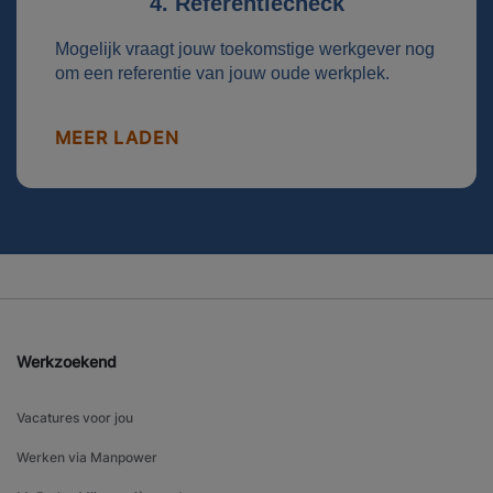
4. Referentiecheck
Mogelijk vraagt jouw toekomstige werkgever nog
om een referentie van jouw oude werkplek.
MEER LADEN
Werkzoekend
Vacatures voor jou
Werken via Manpower