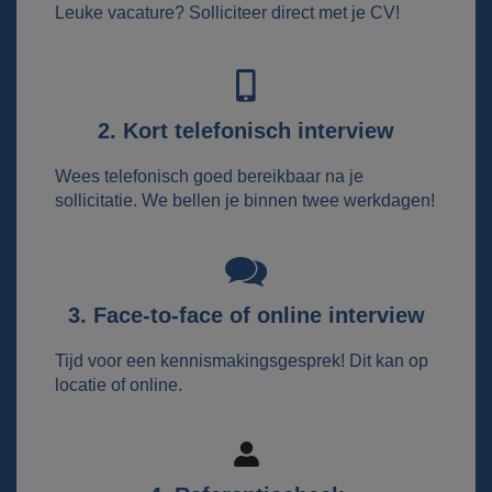
Leuke vacature? Solliciteer direct met je CV!
2. Kort telefonisch interview
Wees telefonisch goed bereikbaar na je
sollicitatie. We bellen je binnen twee werkdagen!
3. Face-to-face of online interview
Tijd voor een kennismakingsgesprek! Dit kan op
locatie of online.