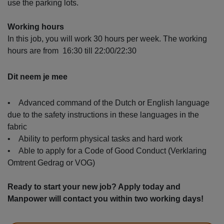
use the parking lots.
Working hours
In this job, you will work 30 hours per week. The working
hours are from 16:30 till 22:00/22:30
Dit neem je mee
• Advanced command of the Dutch or English language
due to the safety instructions in these languages in the
fabric
• Ability to perform physical tasks and hard work
• Able to apply for a Code of Good Conduct (Verklaring
Omtrent Gedrag or VOG)
Ready to start your new job? Apply today and
Manpower will contact you within two working days!