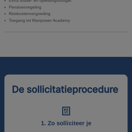
Extra studie- en opleidingsbudget
Pensioenregeling
Reiskostenvergoeding
Toegang tot Manpower Academy
De sollicitatieprocedure
1. Zo solliciteer je