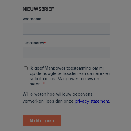
NIEUWSBRIEF