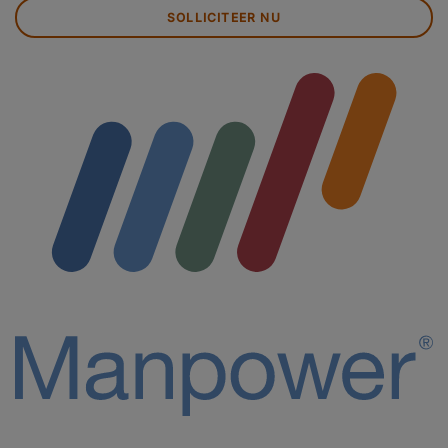
SOLLICITEER NU