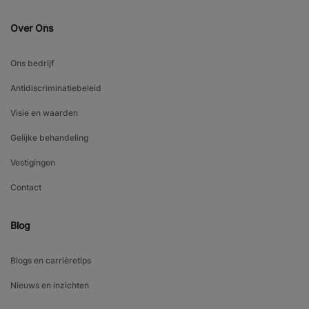
Over Ons
Ons bedrijf
Antidiscriminatiebeleid
Visie en waarden
Gelijke behandeling
Vestigingen
Contact
Blog
Blogs en carrièretips
Nieuws en inzichten