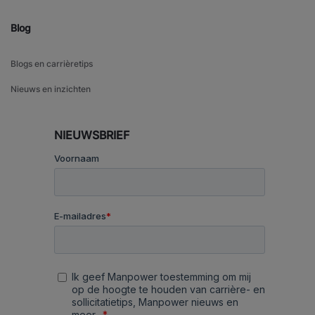
Blog
Blogs en carrièretips
Nieuws en inzichten
NIEUWSBRIEF