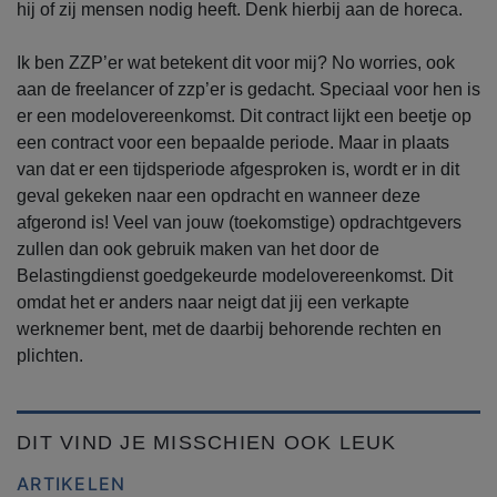
hij of zij mensen nodig heeft. Denk hierbij aan de horeca.
Ik ben ZZP’er wat betekent dit voor mij? No worries, ook
aan de freelancer of zzp’er is gedacht. Speciaal voor hen is
er een modelovereenkomst. Dit contract lijkt een beetje op
een contract voor een bepaalde periode. Maar in plaats
van dat er een tijdsperiode afgesproken is, wordt er in dit
geval gekeken naar een opdracht en wanneer deze
afgerond is! Veel van jouw (toekomstige) opdrachtgevers
zullen dan ook gebruik maken van het door de
Belastingdienst goedgekeurde modelovereenkomst. Dit
omdat het er anders naar neigt dat jij een verkapte
werknemer bent, met de daarbij behorende rechten en
plichten.
DIT VIND JE MISSCHIEN OOK LEUK
ARTIKELEN