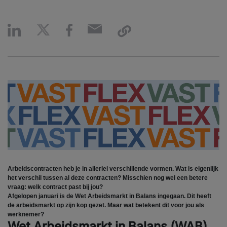
Arbeidscontracten heb je in allerlei verschillende vormen. Wat is eigenlijk
het verschil tussen al deze contracten? Misschien nog wel een betere
vraag: welk contract past bij jou?
Afgelopen januari is de Wet Arbeidsmarkt in Balans ingegaan. Dit heeft
de arbeidsmarkt op zijn kop gezet. Maar wat betekent dit voor jou als
werknemer?
Wet Arbeidsmarkt in Balans (WAB)