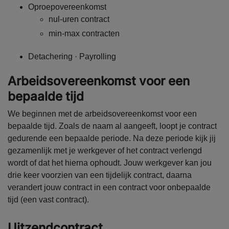
Oproepovereenkomst
nul-uren contract
min-max contracten
Detachering · Payrolling
Arbeidsovereenkomst voor een
bepaalde tijd
We beginnen met de arbeidsovereenkomst voor een
bepaalde tijd. Zoals de naam al aangeeft, loopt je contract
gedurende een bepaalde periode. Na deze periode kijk jij
gezamenlijk met je werkgever of het contract verlengd
wordt of dat het hierna ophoudt. Jouw werkgever kan jou
drie keer voorzien van een tijdelijk contract, daarna
verandert jouw contract in een contract voor onbepaalde
tijd (een vast contract).
Uitzendcontract