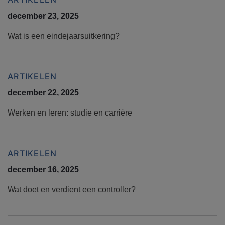
december 23, 2025
Wat is een eindejaarsuitkering?
ARTIKELEN
december 22, 2025
Werken en leren: studie en carrière
ARTIKELEN
december 16, 2025
Wat doet en verdient een controller?