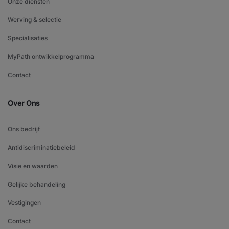
Onze diensten
Werving & selectie
Specialisaties
MyPath ontwikkelprogramma
Contact
Over Ons
Ons bedrijf
Antidiscriminatiebeleid
Visie en waarden
Gelijke behandeling
Vestigingen
Contact