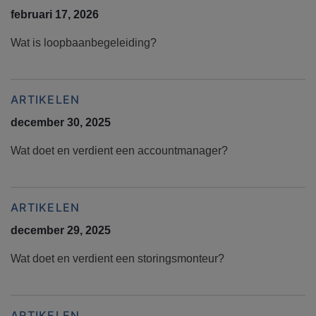
februari 17, 2026
Wat is loopbaanbegeleiding?
ARTIKELEN
december 30, 2025
Wat doet en verdient een accountmanager?
ARTIKELEN
december 29, 2025
Wat doet en verdient een storingsmonteur?
ARTIKELEN