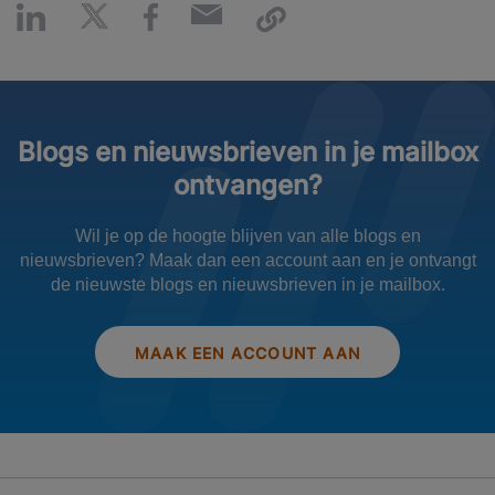
Blogs en nieuwsbrieven in je mailbox
ontvangen?
Wil je op de hoogte blijven van alle blogs en
nieuwsbrieven? Maak dan een account aan en je ontvangt
de nieuwste blogs en nieuwsbrieven in je mailbox.
MAAK EEN ACCOUNT AAN