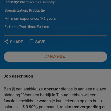
Industry:
Pharmaceutical industry
Specialization:
Productie
Minimum experience:
1-2 years
Full-time/Part-time:
Fulltime
SHARE
SAVE
APPLY NOW
Job description
Ben jij een ambitieuze
operator
die toe is aan een nieuwe
uitdaging? Voor een bedrijf in Tilburg hebben wij een
functie beschikbaar waarin je kunt rekenen op een bruto
salaris tot
€ 3.900,-
per maand,
reiskostenvergoeding
en