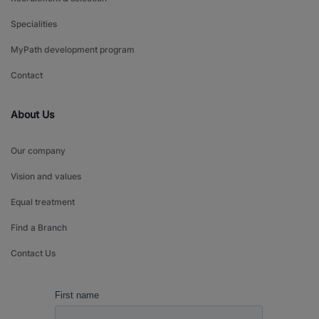
Specialities
MyPath development program
Contact
About Us
Our company
Vision and values
Equal treatment
Find a Branch
Contact Us