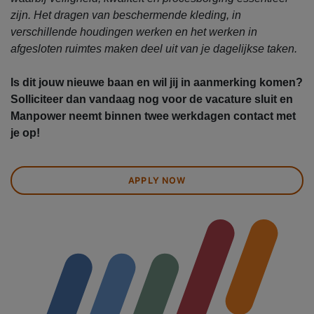
zijn. Het dragen van beschermende kleding, in
verschillende houdingen werken en het werken in
afgesloten ruimtes maken deel uit van je dagelijkse taken.
Is dit jouw nieuwe baan en wil jij in aanmerking komen?
Solliciteer dan vandaag nog voor de vacature sluit en
Manpower neemt binnen twee werkdagen contact met
je op!
APPLY NOW