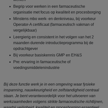
Begrip voor werken in een farmaceutische
organisatie met focus op kwaliteit en procesborging
Minstens mbo werk- en denkniveau, bij voorkeur
Operator-A certificaat (farmaceutisch vakman of
vergelijkbaar)
Leergierig en consistent in het volgen van het 2
maanden durende introductieprogramma bij de
opdrachtgever
Bij voorkeur basiskennis GMP en EH&S
Pre: ervaring in farmaceutische of
voedingsmiddelenindustrie
Bij deze functie werk je in een omgeving waar fysieke
inspanning, nauwkeurigheid en zelfstandigheid centraal
staan. Je bent verantwoordelijk voor het uitvoeren van
werkzaamheden volgens strikte farmaceutische richtlijnen,
waarbij veiligheid, kwaliteit en procesborging essentieel