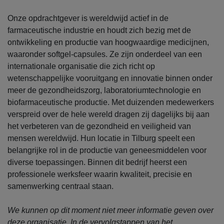
Onze opdrachtgever is wereldwijd actief in de
farmaceutische industrie en houdt zich bezig met de
ontwikkeling en productie van hoogwaardige medicijnen,
waaronder softgel-capsules. Ze zijn onderdeel van een
internationale organisatie die zich richt op
wetenschappelijke vooruitgang en innovatie binnen onder
meer de gezondheidszorg, laboratoriumtechnologie en
biofarmaceutische productie. Met duizenden medewerkers
verspreid over de hele wereld dragen zij dagelijks bij aan
het verbeteren van de gezondheid en veiligheid van
mensen wereldwijd. Hun locatie in Tilburg speelt een
belangrijke rol in de productie van geneesmiddelen voor
diverse toepassingen. Binnen dit bedrijf heerst een
professionele werksfeer waarin kwaliteit, precisie en
samenwerking centraal staan.
We kunnen op dit moment niet meer informatie geven over
deze organisatie. In de vervolgstappen van het