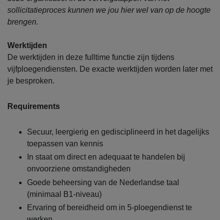
sollicitatieproces kunnen we jou hier wel van op de hoogte
brengen.
Werktijden
De werktijden in deze fulltime functie zijn tijdens
vijfploegendiensten. De exacte werktijden worden later met
je besproken.
Requirements
Secuur, leergierig en gedisciplineerd in het dagelijks
toepassen van kennis
In staat om direct en adequaat te handelen bij
onvoorziene omstandigheden
Goede beheersing van de Nederlandse taal
(minimaal B1-niveau)
Ervaring of bereidheid om in 5-ploegendienst te
werken