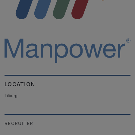
LOCATION
Tilburg
RECRUITER