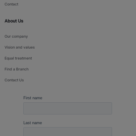
Contact
About Us
Our company
Vision and values
Equal treatment
Find a Branch
Contact Us