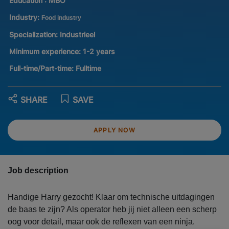
Education :
MBO
Industry:
Food industry
Specialization:
Industrieel
Minimum experience:
1-2 years
Full-time/Part-time:
Fulltime
SHARE
SAVE
APPLY NOW
Job description
Handige Harry gezocht! Klaar om technische uitdagingen
de baas te zijn? Als operator heb jij niet alleen een scherp
oog voor detail, maar ook de reflexen van een ninja.