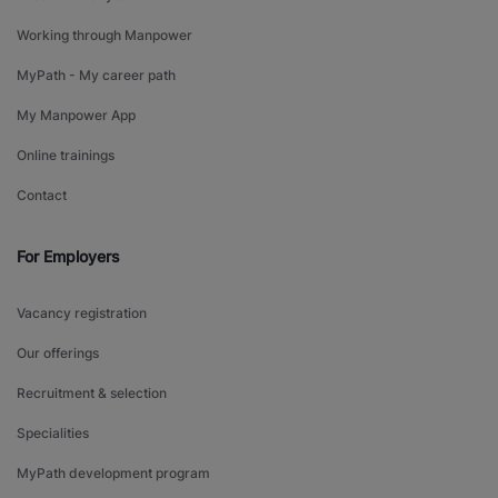
Working through Manpower
MyPath - My career path
My Manpower App
Online trainings
Contact
For Employers
Vacancy registration
Our offerings
Recruitment & selection
Specialities
MyPath development program