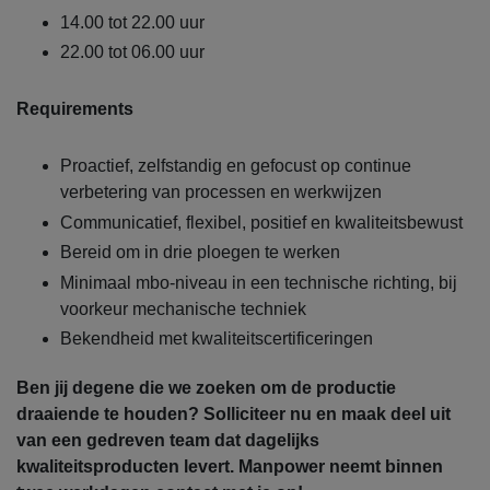
14.00 tot 22.00 uur
22.00 tot 06.00 uur
Requirements
Proactief, zelfstandig en gefocust op continue
verbetering van processen en werkwijzen
Communicatief, flexibel, positief en kwaliteitsbewust
Bereid om in drie ploegen te werken
Minimaal mbo-niveau in een technische richting, bij
voorkeur mechanische techniek
Bekendheid met kwaliteitscertificeringen
Ben jij degene die we zoeken om de productie
draaiende te houden?
Solliciteer nu en maak deel uit
van een gedreven team dat dagelijks
kwaliteitsproducten levert. Manpower neemt binnen