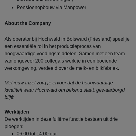
Pensioenopbouw via Manpower
About the Company
Als operator bij Hochwald in Bolsward (Friesland) speel je
een essentiële rol in het productieproces van
hoogwaardige voedingsmiddelen. Samen met een team
van ongeveer 200 collega’s werk je in een boeiende
werkomgeving, verdeeld over de melk- en blikfabriek.
Met jouw inzet zorg je ervoor dat de hoogwaardige
kwaliteit waar Hochwald om bekend staat, gewaarborgd
blijft.
Werktijden
De werktijden in deze fulltime functie bestaan uit drie
ploegen:
06.00 tot 14.00 uur