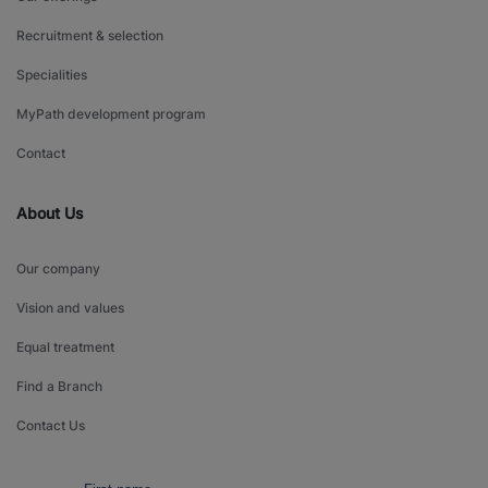
Recruitment & selection
Specialities
MyPath development program
Contact
About Us
Our company
Vision and values
Equal treatment
Find a Branch
Contact Us