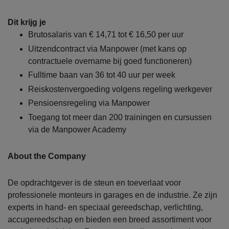
Dit krijg je
Brutosalaris van € 14,71 tot € 16,50 per uur
Uitzendcontract via Manpower (met kans op
contractuele overname bij goed functioneren)
Fulltime baan van 36 tot 40 uur per week
Reiskostenvergoeding volgens regeling werkgever
Pensioensregeling via Manpower
Toegang tot meer dan 200 trainingen en cursussen
via de Manpower Academy
About the Company
De opdrachtgever is de steun en toeverlaat voor
professionele monteurs in garages en de industrie. Ze zijn
experts in hand- en speciaal gereedschap, verlichting,
accugereedschap en bieden een breed assortiment voor