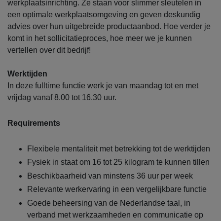
werkplaatsinrichting. Ze staan voor slimmer sleutelen in
een optimale werkplaatsomgeving en geven deskundig
advies over hun uitgebreide productaanbod. Hoe verder je
komt in het sollicitatieproces, hoe meer we je kunnen
vertellen over dit bedrijf!
Werktijden
In deze fulltime functie werk je van maandag tot en met
vrijdag vanaf 8.00 tot 16.30 uur.
Requirements
Flexibele mentaliteit met betrekking tot de werktijden
Fysiek in staat om 16 tot 25 kilogram te kunnen tillen
Beschikbaarheid van minstens 36 uur per week
Relevante werkervaring in een vergelijkbare functie
Goede beheersing van de Nederlandse taal, in
verband met werkzaamheden en communicatie op