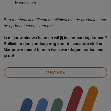
de werkvloer
Een reachtruckcertificaat en affiniteit met de producten van
de opdrachtgever is een pre
Is dit jouw nieuwe baan en wil jij in aanmerking komen?
Solliciteer dan vandaag nog voor de vacature sluit en
Manpower neemt binnen twee werkdagen contact met
je op!
APPLY NOW