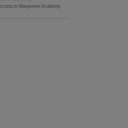
Access to Manpower Academy