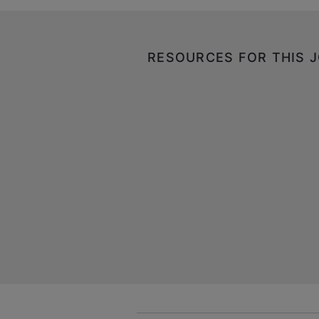
RESOURCES FOR THIS 