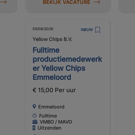
BEKIJK VACATURE
05/08/2026
NIEUW
Yellow Chips B.V.
Fulltime
productiemedewerk
er Yellow Chips
Emmeloord
€ 15,00 Per uur
Emmeloord
Fulltime
VMBO / MAVO
Uitzenden