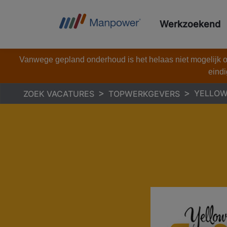
Werkzoekend
Vanwege gepland onderhoud is het helaas niet mogelijk om
eindi
YELLOW
ZOEK VACATURES
TOPWERKGEVERS