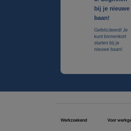
bij je nieuwe
baan!
Gefeliciteerd! Je
kunt binnenkort
starten bij je
nieuwe baan!
Werkzoekend
Voor werkg