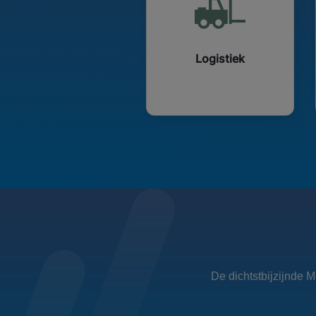
Logistiek
De dichtstbijzijnde M