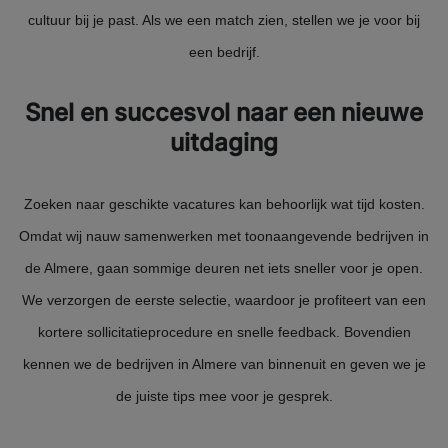
cultuur bij je past. Als we een match zien, stellen we je voor bij
een bedrijf.
Snel en succesvol naar een nieuwe
uitdaging
Zoeken naar geschikte vacatures kan behoorlijk wat tijd kosten.
Omdat wij nauw samenwerken met toonaangevende bedrijven in
de Almere, gaan sommige deuren net iets sneller voor je open.
We verzorgen de eerste selectie, waardoor je profiteert van een
kortere sollicitatieprocedure en snelle feedback. Bovendien
kennen we de bedrijven in Almere van binnenuit en geven we je
de juiste tips mee voor je gesprek.