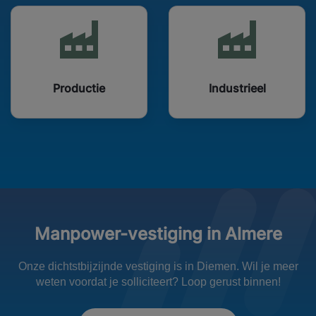
Productie
Industrieel
Manpower-vestiging in Almere
Onze dichtstbijzijnde vestiging is in Diemen. Wil je meer
weten voordat je solliciteert? Loop gerust binnen!