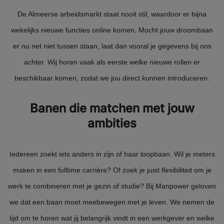
De Almeerse arbeidsmarkt staat nooit stil, waardoor er bijna
wekelijks nieuwe functies online komen. Mocht jouw droombaan
er nu net niet tussen staan, laat dan vooral je gegevens bij ons
achter. Wij horen vaak als eerste welke nieuwe rollen er
beschikbaar komen, zodat we jou direct kunnen introduceren.
Banen die matchen met jouw
ambities
Iedereen zoekt iets anders in zijn of haar loopbaan. Wil je meters
maken in een fulltime carrière? Of zoek je juist flexibiliteit om je
werk te combineren met je gezin of studie? Bij Manpower geloven
we dat een baan moet meebewegen met je leven. We nemen de
tijd om te horen wat jij belangrijk vindt in een werkgever en welke