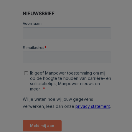
NIEUWSBRIEF