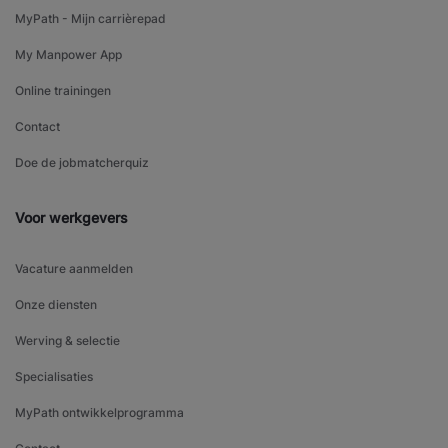
MyPath - Mijn carrièrepad
My Manpower App
Online trainingen
Contact
Doe de jobmatcherquiz
Voor werkgevers
Vacature aanmelden
Onze diensten
Werving & selectie
Specialisaties
MyPath ontwikkelprogramma