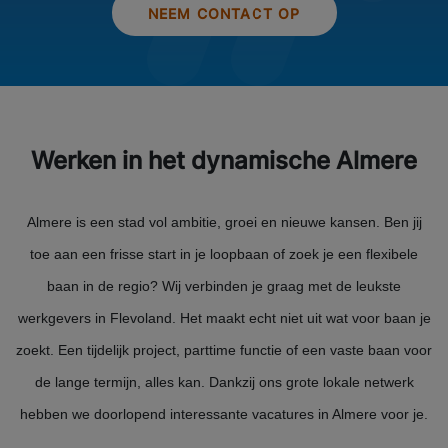
NEEM CONTACT OP
Werken in het dynamische Almere
Almere is een stad vol ambitie, groei en nieuwe kansen. Ben jij
toe aan een frisse start in je loopbaan of zoek je een flexibele
baan in de regio? Wij verbinden je graag met de leukste
werkgevers in Flevoland. Het maakt echt niet uit wat voor baan je
zoekt. Een tijdelijk project, parttime functie of een vaste baan voor
de lange termijn, alles kan. Dankzij ons grote lokale netwerk
hebben we doorlopend interessante vacatures in Almere voor je.