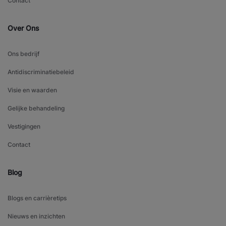
Contact
Over Ons
Ons bedrijf
Antidiscriminatiebeleid
Visie en waarden
Gelijke behandeling
Vestigingen
Contact
Blog
Blogs en carrièretips
Nieuws en inzichten