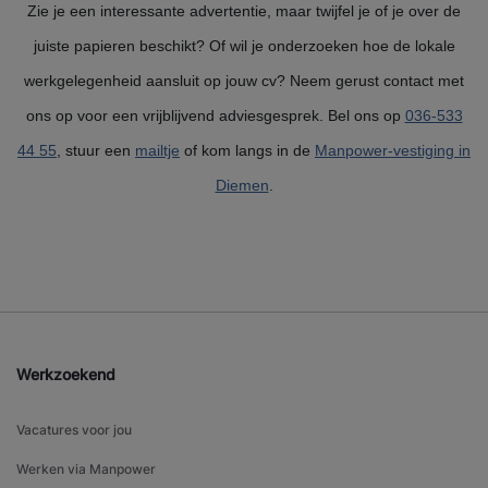
Zie je een interessante advertentie, maar twijfel je of je over de
juiste papieren beschikt? Of wil je onderzoeken hoe de lokale
werkgelegenheid aansluit op jouw cv? Neem gerust contact met
ons op voor een vrijblijvend adviesgesprek. Bel ons op
036-533
44 55
, stuur een
mailtje
of kom langs in de
Manpower-vestiging in
Diemen
.
Werkzoekend
Vacatures voor jou
Werken via Manpower