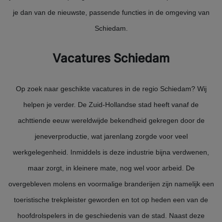
je dan van de nieuwste, passende functies in de omgeving van
Schiedam.
Vacatures Schiedam
Op zoek naar geschikte vacatures in de regio Schiedam? Wij
helpen je verder. De Zuid-Hollandse stad heeft vanaf de
achttiende eeuw wereldwijde bekendheid gekregen door de
jeneverproductie, wat jarenlang zorgde voor veel
werkgelegenheid. Inmiddels is deze industrie bijna verdwenen,
maar zorgt, in kleinere mate, nog wel voor arbeid. De
overgebleven molens en voormalige branderijen zijn namelijk een
toeristische trekpleister geworden en tot op heden een van de
hoofdrolspelers in de geschiedenis van de stad. Naast deze