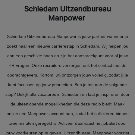
Schiedam Uitzendbureau
Manpower
Schiedam Uitzendbureau Manpower is jouw partner wanneer je
zoekt naar een nieuwe carrièrestap in Schiedam. Wij helpen jou
aan een geschikte baan en zijn het aanspreekpunt voor al jouw
HR-vragen. Onze recruiters verzorgen ook het contact met de
opdrachtgevers. Kortom: wij ontzorgen jouw volledig, zodat jij je
kunt focussen op jouw prioriteiten. Ben je toe aan de volgende
stap? Bekijk alle vacatures in Schiedam en laat je inspireren door
de uiteenlopende mogelijkheden die deze regio biedt. Maak
online een Manpower-account aan, zodat het solliciteren binnen
twee minuten geregeld is. Activeer daarnaast het jobalert door
jouw voorkeuren op te geven. Uitzendbureau Manpower voorziet