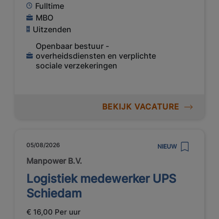
Fulltime
MBO
Uitzenden
Openbaar bestuur -
overheidsdiensten en verplichte
sociale verzekeringen
BEKIJK VACATURE
05/08/2026
NIEUW
Manpower B.V.
Logistiek medewerker UPS
Schiedam
€ 16,00 Per uur