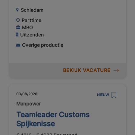
Schiedam
Parttime
MBO
Uitzenden
Overige productie
BEKIJK VACATURE
03/08/2026
NIEUW
Manpower
Teamleader Customs
Spijkenisse