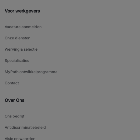
Voor werkgevers
Vacature aanmelden
Onze diensten
Werving & selectie
Specialisaties
MyPath ontwikkelprogramma
Contact
Over Ons
Ons bedrijf
Antidiscriminatiebeleid
Visie en waarden