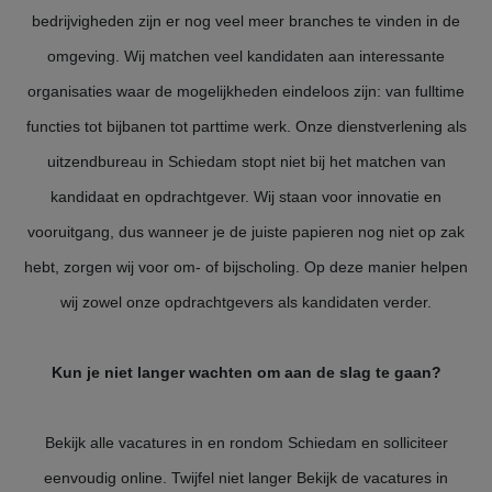
bedrijvigheden zijn er nog veel meer branches te vinden in de
omgeving. Wij matchen veel kandidaten aan interessante
organisaties waar de mogelijkheden eindeloos zijn: van fulltime
functies tot bijbanen tot parttime werk. Onze dienstverlening als
uitzendbureau in Schiedam stopt niet bij het matchen van
kandidaat en opdrachtgever. Wij staan voor innovatie en
vooruitgang, dus wanneer je de juiste papieren nog niet op zak
hebt, zorgen wij voor om- of bijscholing. Op deze manier helpen
wij zowel onze opdrachtgevers als kandidaten verder.
Kun je niet langer wachten om aan de slag te gaan?
Bekijk alle vacatures in en rondom Schiedam en solliciteer
eenvoudig online. Twijfel niet langer Bekijk de vacatures in