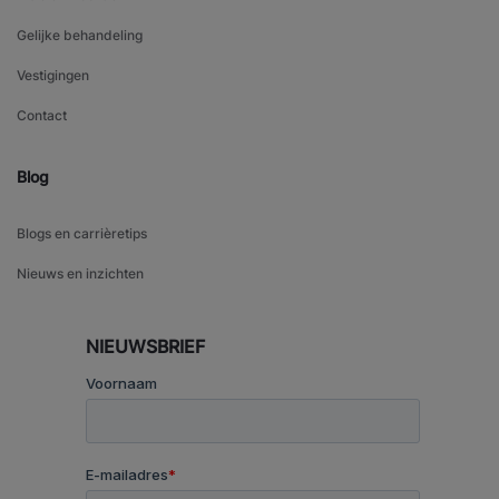
Gelijke behandeling
Vestigingen
Contact
Blog
Blogs en carrièretips
Nieuws en inzichten
NIEUWSBRIEF