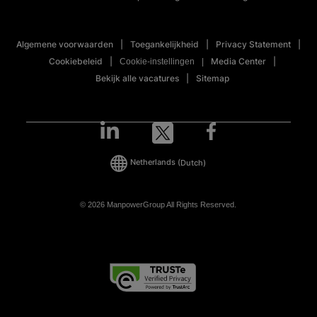
Algemene voorwaarden
Toegankelijkheid
Privacy Statement
Cookiebeleid
Media Center
Cookie-instellingen
Bekijk alle vacatures
Sitemap
Netherlands
(Dutch)
© 2026 ManpowerGroup All Rights Reserved.