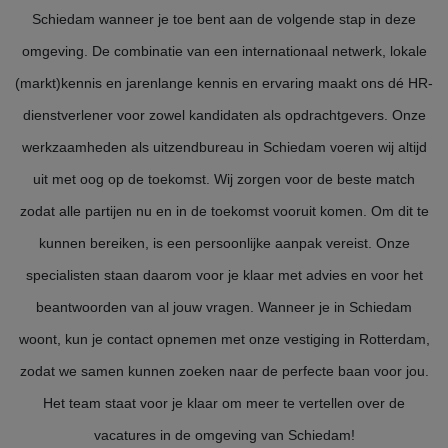
Schiedam wanneer je toe bent aan de volgende stap in deze
omgeving. De combinatie van een internationaal netwerk, lokale
(markt)kennis en jarenlange kennis en ervaring maakt ons dé HR-
dienstverlener voor zowel kandidaten als opdrachtgevers. Onze
werkzaamheden als uitzendbureau in Schiedam voeren wij altijd
uit met oog op de toekomst. Wij zorgen voor de beste match
zodat alle partijen nu en in de toekomst vooruit komen. Om dit te
kunnen bereiken, is een persoonlijke aanpak vereist. Onze
specialisten staan daarom voor je klaar met advies en voor het
beantwoorden van al jouw vragen. Wanneer je in Schiedam
woont, kun je contact opnemen met onze vestiging in Rotterdam,
zodat we samen kunnen zoeken naar de perfecte baan voor jou.
Het team staat voor je klaar om meer te vertellen over de
vacatures in de omgeving van Schiedam!