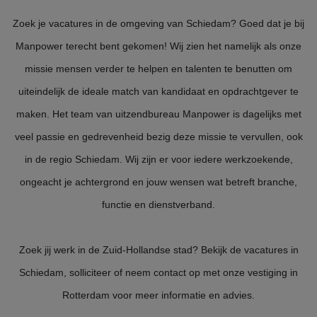
Zoek je vacatures in de omgeving van Schiedam? Goed dat je bij
Manpower terecht bent gekomen! Wij zien het namelijk als onze
missie mensen verder te helpen en talenten te benutten om
uiteindelijk de ideale match van kandidaat en opdrachtgever te
maken. Het team van uitzendbureau Manpower is dagelijks met
veel passie en gedrevenheid bezig deze missie te vervullen, ook
in de regio Schiedam. Wij zijn er voor iedere werkzoekende,
ongeacht je achtergrond en jouw wensen wat betreft branche,
functie en dienstverband.
Zoek jij werk in de Zuid-Hollandse stad? Bekijk de vacatures in
Schiedam, solliciteer of neem contact op met onze vestiging in
Rotterdam voor meer informatie en advies.