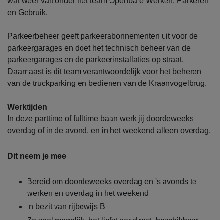
wat weer valt onder het team Openbare Werken, Parkeren
en Gebruik.
Parkeerbeheer geeft parkeerabonnementen uit voor de
parkeergarages en doet het technisch beheer van de
parkeergarages en de parkeerinstallaties op straat.
Daarnaast is dit team verantwoordelijk voor het beheren
van de truckparking en bedienen van de Kraanvogelbrug.
Werktijden
In deze parttime of fulltime baan werk jij doordeweeks
overdag of in de avond, en in het weekend alleen overdag.
Dit neem je mee
Bereid om doordeweeks overdag en 's avonds te
werken en overdag in het weekend
In bezit van rijbewijs B