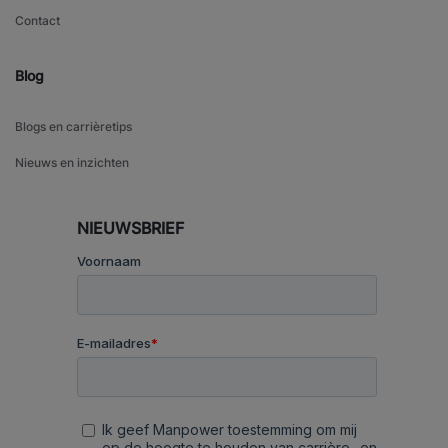
Contact
Blog
Blogs en carrièretips
Nieuws en inzichten
NIEUWSBRIEF