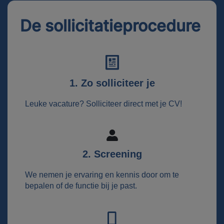
De sollicitatieprocedure
1. Zo solliciteer je
Leuke vacature? Solliciteer direct met je CV!
2. Screening
We nemen je ervaring en kennis door om te
bepalen of de functie bij je past.