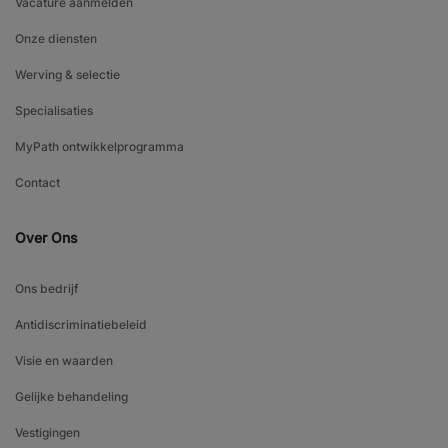
Vacature aanmelden
Onze diensten
Werving & selectie
Specialisaties
MyPath ontwikkelprogramma
Contact
Over Ons
Ons bedrijf
Antidiscriminatiebeleid
Visie en waarden
Gelijke behandeling
Vestigingen