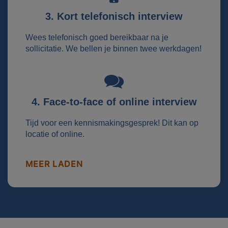
3. Kort telefonisch interview
Wees telefonisch goed bereikbaar na je
sollicitatie. We bellen je binnen twee werkdagen!
4. Face-to-face of online interview
Tijd voor een kennismakingsgesprek! Dit kan op
locatie of online.
MEER LADEN