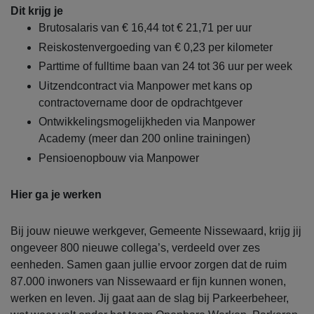
Dit krijg je
Brutosalaris van € 16,44 tot € 21,71 per uur
Reiskostenvergoeding van € 0,23 per kilometer
Parttime of fulltime baan van 24 tot 36 uur per week
Uitzendcontract via Manpower met kans op
contractovername door de opdrachtgever
Ontwikkelingsmogelijkheden via Manpower
Academy (meer dan 200 online trainingen)
Pensioenopbouw via Manpower
Hier ga je werken
Bij jouw nieuwe werkgever, Gemeente Nissewaard, krijg jij
ongeveer 800 nieuwe collega’s, verdeeld over zes
eenheden. Samen gaan jullie ervoor zorgen dat de ruim
87.000 inwoners van Nissewaard er fijn kunnen wonen,
werken en leven. Jij gaat aan de slag bij Parkeerbeheer,