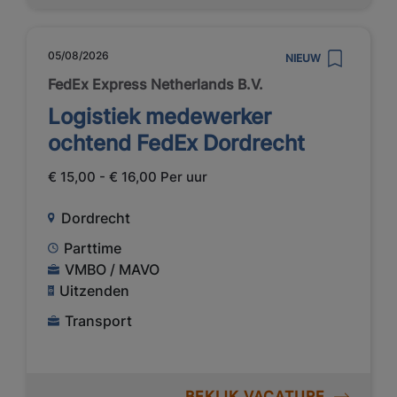
05/08/2026
NIEUW
FedEx Express Netherlands B.V.
Logistiek medewerker
ochtend FedEx Dordrecht
€ 15,00 - € 16,00 Per uur
Dordrecht
Parttime
VMBO / MAVO
Uitzenden
Transport
BEKIJK VACATURE