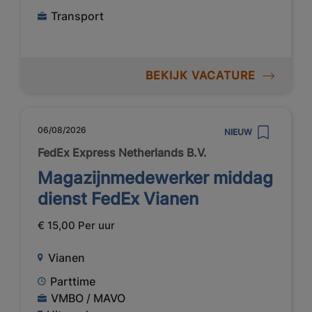
Transport
BEKIJK VACATURE
06/08/2026
NIEUW
FedEx Express Netherlands B.V.
Magazijnmedewerker middag
dienst FedEx Vianen
€ 15,00 Per uur
Vianen
Parttime
VMBO / MAVO