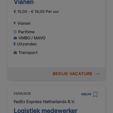
Vianen
€ 15,00 - € 16,00 Per uur
Vianen
Parttime
VMBO / MAVO
Uitzenden
Transport
BEKIJK VACATURE
05/08/2026
NIEUW
FedEx Express Netherlands B.V.
Logistiek medewerker