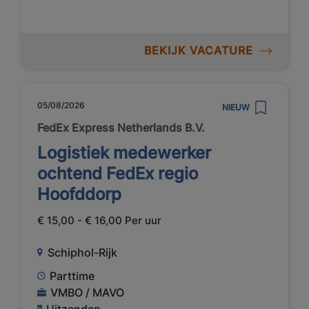
BEKIJK VACATURE
05/08/2026
NIEUW
FedEx Express Netherlands B.V.
Logistiek medewerker
ochtend FedEx regio
Hoofddorp
€ 15,00 - € 16,00 Per uur
Schiphol-Rijk
Parttime
VMBO / MAVO