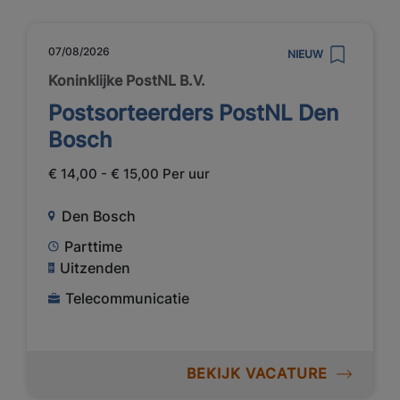
07/08/2026
NIEUW
Koninklijke PostNL B.V.
Postsorteerders PostNL Den
Bosch
€ 14,00 - € 15,00 Per uur
Den Bosch
Parttime
Uitzenden
Telecommunicatie
BEKIJK VACATURE