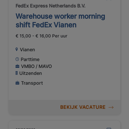
FedEx Express Netherlands B.V.
Warehouse worker morning
shift FedEx Vianen
€ 15,00 - € 16,00 Per uur
Vianen
Parttime
VMBO / MAVO
Uitzenden
Transport
BEKIJK VACATURE