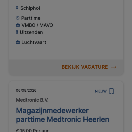
Schiphol
Parttime
VMBO / MAVO
Uitzenden
Luchtvaart
BEKIJK VACATURE
06/08/2026
NIEUW
Medtronic B.V.
Magazijnmedewerker
parttime Medtronic Heerlen
€ 15,00 Per uur