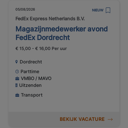
05/08/2026
NIEUW
FedEx Express Netherlands B.V.
Magazijnmedewerker avond
FedEx Dordrecht
€ 15,00 - € 16,00 Per uur
Dordrecht
Parttime
VMBO / MAVO
Uitzenden
Transport
BEKIJK VACATURE