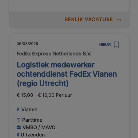
BEKIJK VACATURE
06/08/2026
NIEUW
FedEx Express Netherlands B.V.
Logistiek medewerker
ochtenddienst FedEx Vianen
(regio Utrecht)
€ 15,00 - € 16,00 Per uur
Vianen
Parttime
VMBO / MAVO
Uitzenden