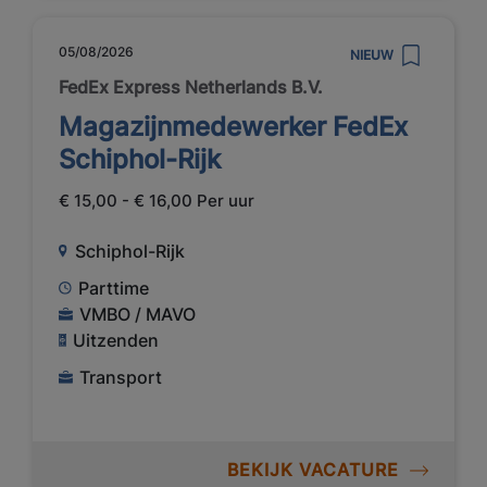
05/08/2026
NIEUW
FedEx Express Netherlands B.V.
Magazijnmedewerker FedEx
Schiphol-Rijk
€ 15,00 - € 16,00 Per uur
Schiphol-Rijk
Parttime
VMBO / MAVO
Uitzenden
Transport
BEKIJK VACATURE