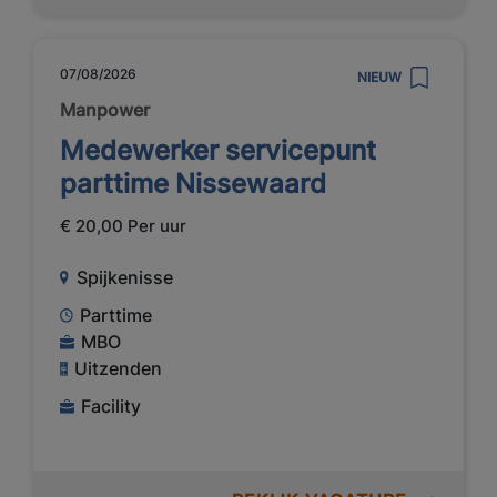
07/08/2026
NIEUW
Manpower
Medewerker servicepunt
parttime Nissewaard
€ 20,00 Per uur
Spijkenisse
Parttime
MBO
Uitzenden
Facility