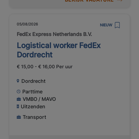
05/08/2026
NIEUW
FedEx Express Netherlands B.V.
Logistical worker FedEx
Dordrecht
€ 15,00 - € 16,00 Per uur
Dordrecht
Parttime
VMBO / MAVO
Uitzenden
Transport