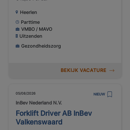
Heerlen
Parttime
VMBO / MAVO
Uitzenden
Gezondheidszorg
BEKIJK VACATURE
05/08/2026
NIEUW
InBev Nederland N.V.
Forklift Driver AB InBev
Valkenswaard