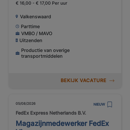
€ 16,00 - € 17,00 Per uur
Valkenswaard
Parttime
VMBO / MAVO
Uitzenden
Productie van overige
transportmiddelen
BEKIJK VACATURE
05/08/2026
NIEUW
FedEx Express Netherlands B.V.
Magazijnmedewerker FedEx