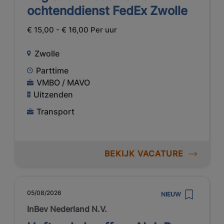
ochtenddienst FedEx Zwolle
€ 15,00 - € 16,00 Per uur
Zwolle
Parttime
VMBO / MAVO
Uitzenden
Transport
BEKIJK VACATURE
05/08/2026
NIEUW
InBev Nederland N.V.