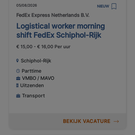
05/08/2026
NIEUW
FedEx Express Netherlands B.V.
Logistical worker morning
shift FedEx Schiphol-Rijk
€ 15,00 - € 16,00 Per uur
Schiphol-Rijk
Parttime
VMBO / MAVO
Uitzenden
Transport
BEKIJK VACATURE