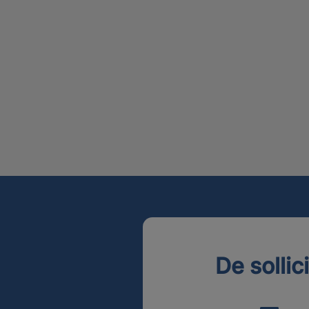
De sollic