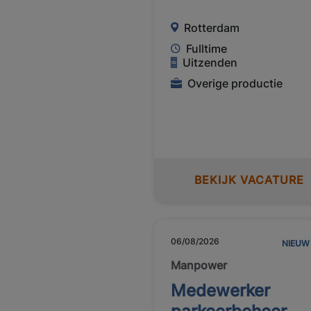
Rotterdam
Fulltime
Uitzenden
Overige productie
BEKIJK VACATURE
06/08/2026
NIEUW
Manpower
Medewerker