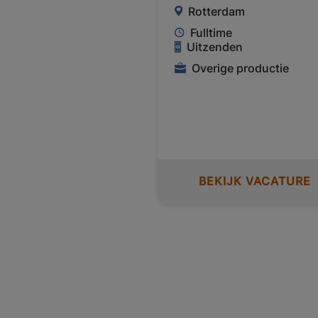
Rotterdam
Fulltime
Uitzenden
Overige productie
BEKIJK VACATURE