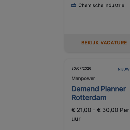
Chemische industrie
BEKIJK VACATURE
30/07/2026
NIEUW
Manpower
Demand Planner
Rotterdam
€ 21,00 - € 30,00 Per
uur