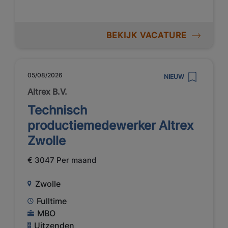
BEKIJK VACATURE
05/08/2026
NIEUW
Altrex B.V.
Technisch
productiemedewerker Altrex
Zwolle
€ 3047 Per maand
Zwolle
Fulltime
MBO
Uitzenden