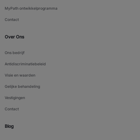
MyPath ontwikkelprogramma
Contact
Over Ons
Ons bedrijf
Antidiscriminatiebeleid
Visie en waarden
Gelijke behandeling
Vestigingen
Contact
Blog