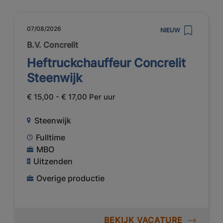
07/08/2026
NIEUW
B.V. Concrelit
Heftruckchauffeur Concrelit
Steenwijk
€ 15,00 - € 17,00 Per uur
Steenwijk
Fulltime
MBO
Uitzenden
Overige productie
BEKIJK VACATURE