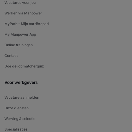
Vacatures voor jou
Werken via Manpower
MyPath - Mijn carrièrepad
My Manpower App
Online trainingen
Contact
Doe de jobmatcherquiz
Voor werkgevers
Vacature aanmelden
Onze diensten
Werving & selectie
Specialisaties