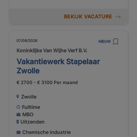
BEKIJK VACATURE
07/08/2026
NIEUW
Koninklijke Van Wijhe Verf B.V.
Vakantiewerk Stapelaar
Zwolle
€ 2700 - € 3100 Per maand
Zwolle
Fulltime
MBO
Uitzenden
Chemische industrie