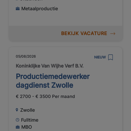
Metaalproductie
BEKIJK VACATURE
05/08/2026
NIEUW
Koninklijke Van Wijhe Verf B.V.
Productiemedewerker
dagdienst Zwolle
€ 2700 - € 3500 Per maand
Zwolle
Fulltime
MBO