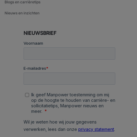
Blogs en carrièretips
Nieuws en inzichten
NIEUWSBRIEF