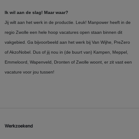
Ik wil aan de slag! Maar waar?
Jij wilt aan het werk in de productie. Leuk! Manpower heeft in de
regio Zwolle een hele hoop vacatures open staan binnen dit
vakgebied. Ga bijvoorbeeld aan het werk bij Van Wijhe, PreZero
of AkzoNobel. Dus of jij nou in (de buurt van) Kampen, Meppel,
Emmeloord, Wapenveld, Dronten of Zwolle woont, er zit vast een
vacature voor jou tussen!
Werkzoekend