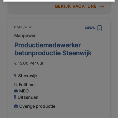
BEKIJK VACATURE
07/08/2026
NIEUW
Manpower
Productiemedewerker
betonproductie Steenwijk
€ 15,00 Per uur
Steenwijk
Fulltime
MBO
Uitzenden
Overige productie