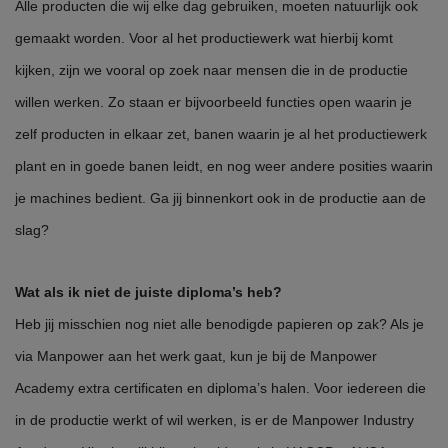
Alle producten die wij elke dag gebruiken, moeten natuurlijk ook
gemaakt worden. Voor al het productiewerk wat hierbij komt
kijken, zijn we vooral op zoek naar mensen die in de productie
willen werken. Zo staan er bijvoorbeeld functies open waarin je
zelf producten in elkaar zet, banen waarin je al het productiewerk
plant en in goede banen leidt, en nog weer andere posities waarin
je machines bedient. Ga jij binnenkort ook in de productie aan de
slag?
Wat als ik niet de juiste diploma’s heb?
Heb jij misschien nog niet alle benodigde papieren op zak? Als je
via Manpower aan het werk gaat, kun je bij de Manpower
Academy extra certificaten en diploma’s halen. Voor iedereen die
in de productie werkt of wil werken, is er de Manpower Industry