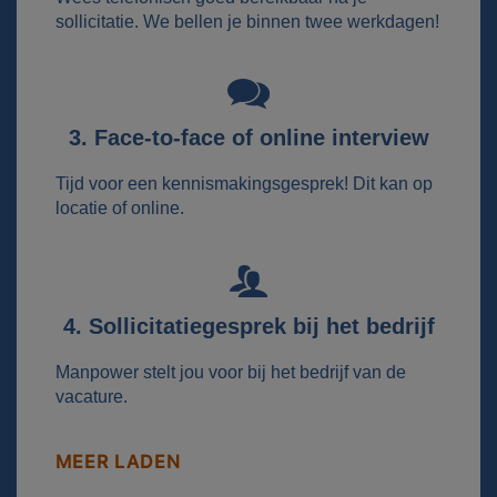
sollicitatie. We bellen je binnen twee werkdagen!
3. Face-to-face of online interview
Tijd voor een kennismakingsgesprek! Dit kan op
locatie of online.
4. Sollicitatiegesprek bij het bedrijf
Manpower stelt jou voor bij het bedrijf van de
vacature.
MEER LADEN