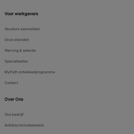
Voor werkgevers
Vacature aanmelden
Onze diensten
Werving & selectie
Specialisaties
MyPath ontwikkelprogramma
Contact
Over Ons
Ons bedrijf
Antidiscriminatiebeleid