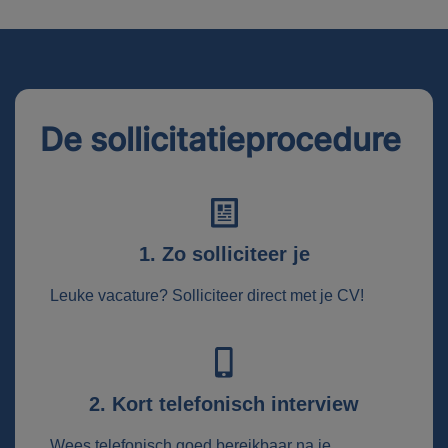
De sollicitatieprocedure
1. Zo solliciteer je
Leuke vacature? Solliciteer direct met je CV!
2. Kort telefonisch interview
Wees telefonisch goed bereikbaar na je