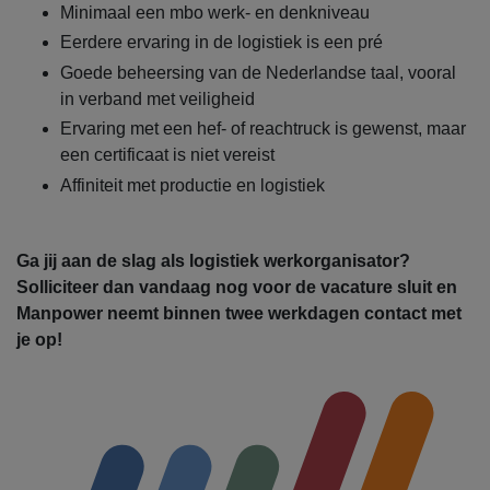
Minimaal een mbo werk- en denkniveau
Eerdere ervaring in de logistiek is een pré
Goede beheersing van de Nederlandse taal, vooral
in verband met veiligheid
Ervaring met een hef- of reachtruck is gewenst, maar
een certificaat is niet vereist
Affiniteit met productie en logistiek
Ga jij aan de slag als logistiek werkorganisator?
Solliciteer dan vandaag nog voor de vacature sluit en
Manpower neemt binnen twee werkdagen contact met
je op!