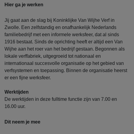
Hier ga je werken
Jij gaat aan de slag bij Koninklijke Van Wijhe Verf in
Zwolle. Een zelfstandig en onafhankelijk Nederlands
familiebedrijf met een informele werksfeer, dat al sinds
1916 bestaat. Sinds de oprichting heeft er altijd een Van
Wijhe aan het roer van het bedrijf gestaan. Begonnen als
lokale verffabriek, uitgegroeid tot nationaal en
internationaal succesvolle organisatie op het gebied van
verfsystemen en toepassing. Binnen de organisatie heerst
er een fijne werksfeer.
Werktijden
De werktijden in deze fulltime functie zijn van 7.00 en
16.00 uur.
Dit neem je mee