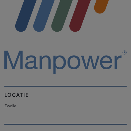
LOCATIE
Zwolle