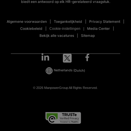
biedt een antwoord op elk HR-gerelateerd vraagstuk.
Algemene voorwaarden
Toegankelijkheid
Privacy Statement
Cookiebeleid
Media Center
Cookie-instellingen
Bekijk alle vacatures
Sitemap
Netherlands
(Dutch)
© 2026 ManpowerGroup All Rights Reserved.