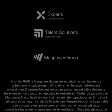
Al sinds 1948 is ManpowerGroup wereldleider in vernieuwende
arbeidsmarktoplossingen. Wij creëren en leveren high-impact
oplossingen. Daarmee helpen we organisaties hun zakelijke doelen te
bereiken en hun concurrentiepositie te verbeteren. Onder de paraplu van
ManpowerGroup heeft elk merk zijn eigen talentspecialisatie. Omdat wij
het gesprek aangaan vanuit De Kracht van Mensen, hebben wij een palet
aan visionaire en operationele antwoorden en weten wij onze
specialisaties op een slimme manier te verbinden. Onze totaalpropositie