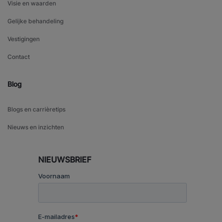
Visie en waarden
Gelijke behandeling
Vestigingen
Contact
Blog
Blogs en carrièretips
Nieuws en inzichten
NIEUWSBRIEF