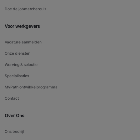
Doe de jobmatcherquiz
Voor werkgevers
Vacature aanmelden
Onze diensten
Werving & selectie
Specialisaties
MyPath ontwikkelprogramma
Contact
Over Ons
Ons bedrijf