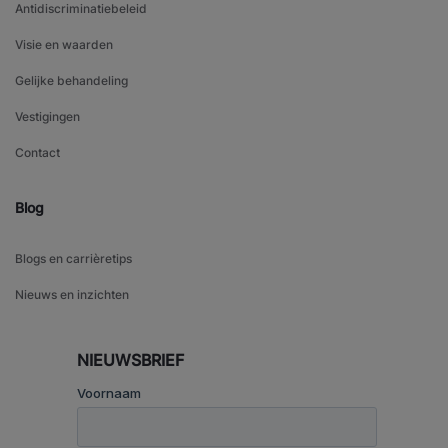
Antidiscriminatiebeleid
Visie en waarden
Gelijke behandeling
Vestigingen
Contact
Blog
Blogs en carrièretips
Nieuws en inzichten
NIEUWSBRIEF