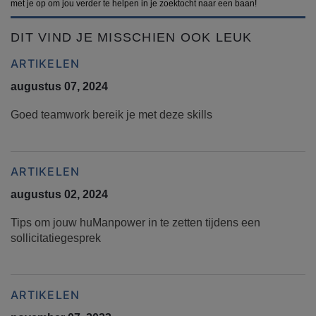
met je op om jou verder te helpen in je zoektocht naar een baan!
DIT VIND JE MISSCHIEN OOK LEUK
ARTIKELEN
augustus 07, 2024
Goed teamwork bereik je met deze skills
ARTIKELEN
augustus 02, 2024
Tips om jouw huManpower in te zetten tijdens een
sollicitatiegesprek
ARTIKELEN