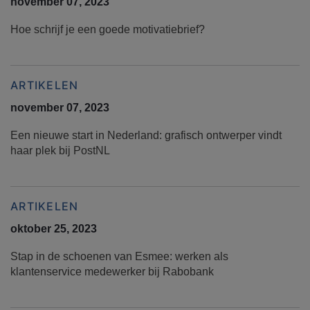
november 07, 2023
Hoe schrijf je een goede motivatiebrief?
ARTIKELEN
november 07, 2023
Een nieuwe start in Nederland: grafisch ontwerper vindt
haar plek bij PostNL
ARTIKELEN
oktober 25, 2023
Stap in de schoenen van Esmee: werken als
klantenservice medewerker bij Rabobank