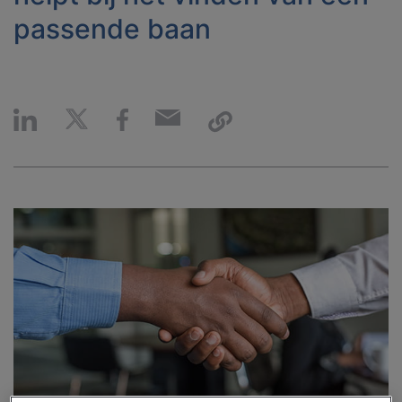
passende baan