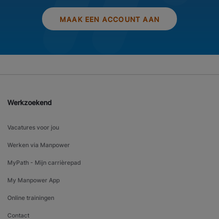
MAAK EEN ACCOUNT AAN
Werkzoekend
Vacatures voor jou
Werken via Manpower
MyPath - Mijn carrièrepad
My Manpower App
Online trainingen
Contact