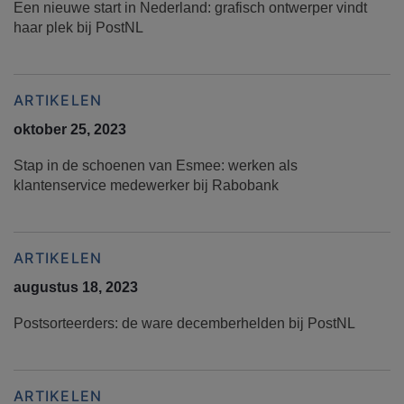
Een nieuwe start in Nederland: grafisch ontwerper vindt
haar plek bij PostNL
ARTIKELEN
oktober 25, 2023
Stap in de schoenen van Esmee: werken als
klantenservice medewerker bij Rabobank
ARTIKELEN
augustus 18, 2023
Postsorteerders: de ware decemberhelden bij PostNL
ARTIKELEN