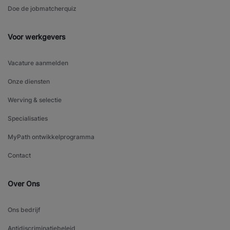
Doe de jobmatcherquiz
Voor werkgevers
Vacature aanmelden
Onze diensten
Werving & selectie
Specialisaties
MyPath ontwikkelprogramma
Contact
Over Ons
Ons bedrijf
Antidiscriminatiebeleid