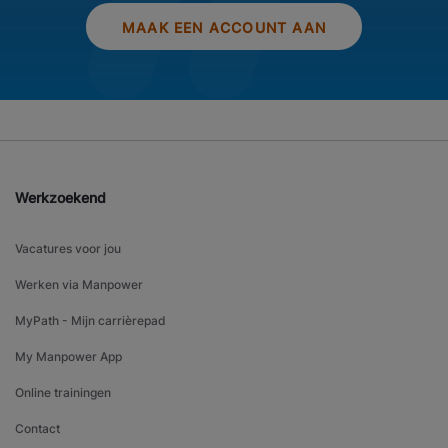
MAAK EEN ACCOUNT AAN
Werkzoekend
Vacatures voor jou
Werken via Manpower
MyPath - Mijn carrièrepad
My Manpower App
Online trainingen
Contact