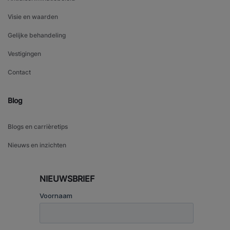
Visie en waarden
Gelijke behandeling
Vestigingen
Contact
Blog
Blogs en carrièretips
Nieuws en inzichten
NIEUWSBRIEF