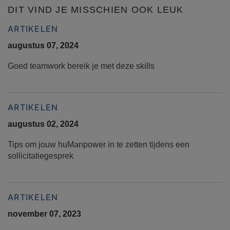
DIT VIND JE MISSCHIEN OOK LEUK
ARTIKELEN
augustus 07, 2024
Goed teamwork bereik je met deze skills
ARTIKELEN
augustus 02, 2024
Tips om jouw huManpower in te zetten tijdens een
sollicitatiegesprek
ARTIKELEN
november 07, 2023