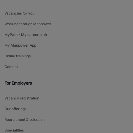
Vacancies for you
Working through Manpower
MyPath - My career path
My Manpower App
Online trainings
Contact
For Employers
Vacancy registration
Our offerings
Recruitment & selection
Specialities