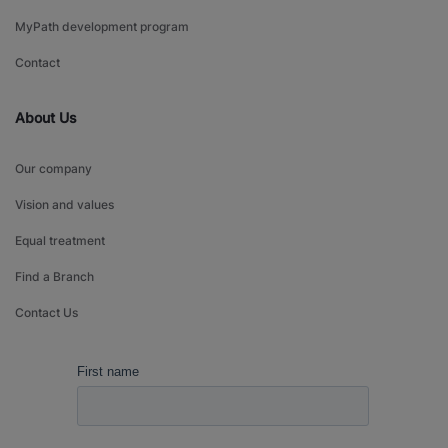
MyPath development program
Contact
About Us
Our company
Vision and values
Equal treatment
Find a Branch
Contact Us