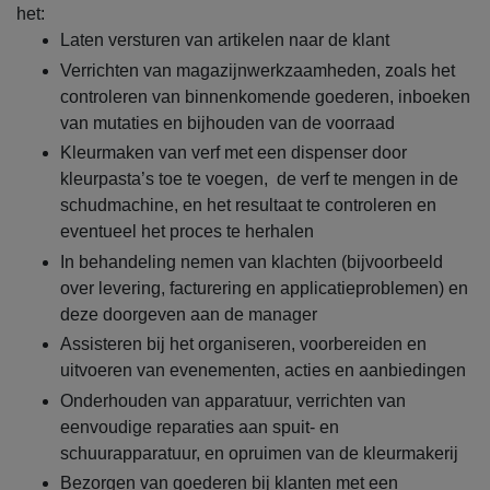
het:
Laten versturen van artikelen naar de klant
Verrichten van magazijnwerkzaamheden, zoals het
controleren van binnenkomende goederen, inboeken
van mutaties en bijhouden van de voorraad
Kleurmaken van verf met een dispenser door
kleurpasta’s toe te voegen, de verf te mengen in de
schudmachine, en het resultaat te controleren en
eventueel het proces te herhalen
In behandeling nemen van klachten (bijvoorbeeld
over levering, facturering en applicatieproblemen) en
deze doorgeven aan de manager
Assisteren bij het organiseren, voorbereiden en
uitvoeren van evenementen, acties en aanbiedingen
Onderhouden van apparatuur, verrichten van
eenvoudige reparaties aan spuit- en
schuurapparatuur, en opruimen van de kleurmakerij
Bezorgen van goederen bij klanten met een