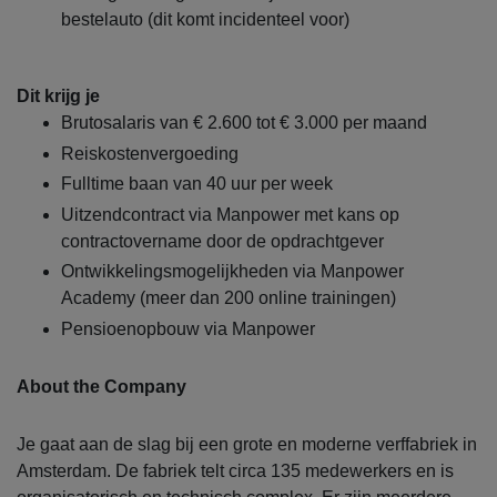
bestelauto (dit komt incidenteel voor)
Dit krijg je
Brutosalaris van € 2.600 tot € 3.000 per maand
Reiskostenvergoeding
Fulltime baan van 40 uur per week
Uitzendcontract via Manpower met kans op
contractovername door de opdrachtgever
Ontwikkelingsmogelijkheden via Manpower
Academy (meer dan 200 online trainingen)
Pensioenopbouw via Manpower
About the Company
Je gaat aan de slag bij een grote en moderne verffabriek in
Amsterdam. De fabriek telt circa 135 medewerkers en is