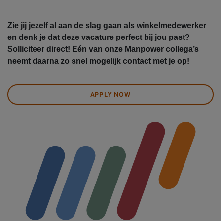
Zie jij jezelf al aan de slag gaan als winkelmedewerker
en denk je dat deze vacature perfect bij jou past?
Solliciteer direct! Eén van onze Manpower collega’s
neemt daarna zo snel mogelijk contact met je op!
APPLY NOW