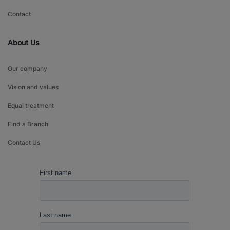
Contact
About Us
Our company
Vision and values
Equal treatment
Find a Branch
Contact Us