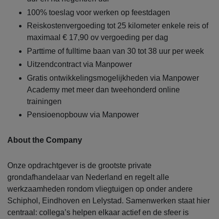
100% toeslag voor werken op feestdagen
Reiskostenvergoeding tot 25 kilometer enkele reis of
maximaal € 17,90 ov vergoeding per dag
Parttime of fulltime baan van 30 tot 38 uur per week
Uitzendcontract via Manpower
Gratis ontwikkelingsmogelijkheden via Manpower
Academy met meer dan tweehonderd online
trainingen
Pensioenopbouw via Manpower
About the Company
Onze opdrachtgever is de grootste private
grondafhandelaar van Nederland en regelt alle
werkzaamheden rondom vliegtuigen op onder andere
Schiphol, Eindhoven en Lelystad. Samenwerken staat hier
centraal: collega’s helpen elkaar actief en de sfeer is