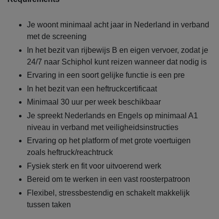
Je woont minimaal acht jaar in Nederland in verband
met de screening
In het bezit van rijbewijs B en eigen vervoer, zodat je
24/7 naar Schiphol kunt reizen wanneer dat nodig is
Ervaring in een soort gelijke functie is een pre
In het bezit van een heftruckcertificaat
Minimaal 30 uur per week beschikbaar
Je spreekt Nederlands en Engels op minimaal A1
niveau in verband met veiligheidsinstructies
Ervaring op het platform of met grote voertuigen
zoals heftruck/reachtruck
Fysiek sterk en fit voor uitvoerend werk
Bereid om te werken in een vast roosterpatroon
Flexibel, stressbestendig en schakelt makkelijk
tussen taken