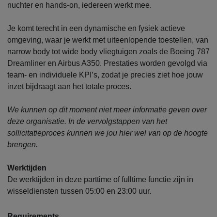
nuchter en hands-on, iedereen werkt mee.
Je komt terecht in een dynamische en fysiek actieve
omgeving, waar je werkt met uiteenlopende toestellen, van
narrow body tot wide body vliegtuigen zoals de Boeing 787
Dreamliner en Airbus A350. Prestaties worden gevolgd via
team- en individuele KPI’s, zodat je precies ziet hoe jouw
inzet bijdraagt aan het totale proces.
We kunnen op dit moment niet meer informatie geven over
deze organisatie. In de vervolgstappen van het
sollicitatieproces kunnen we jou hier wel van op de hoogte
brengen.
Werktijden
De werktijden in deze parttime of fulltime functie zijn in
wisseldiensten tussen 05:00 en 23:00 uur.
Requirements