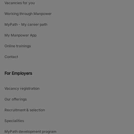
Vacancies for you
Working through Manpower
MyPath - My career path
My Manpower App
Online trainings
Contact
For Employers
Vacancy registration
Our offerings
Recruitment & selection
Specialities
MyPath development program