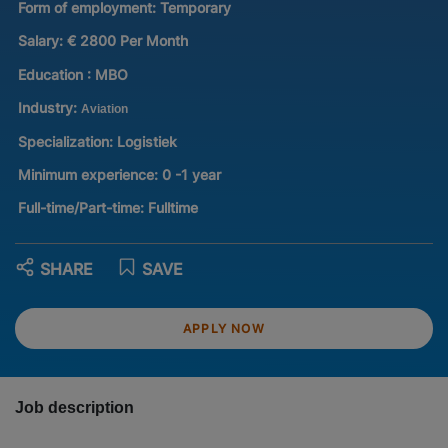
Form of employment:
Temporary
Salary:
€ 2800 Per Month
Education :
MBO
Industry:
Aviation
Specialization:
Logistiek
Minimum experience:
0 -1 year
Full-time/Part-time:
Fulltime
SHARE
SAVE
APPLY NOW
Job description