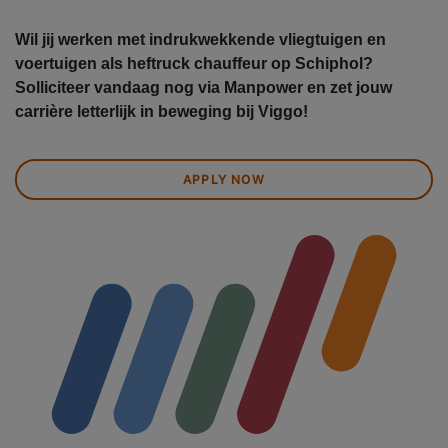
Wil jij werken met indrukwekkende vliegtuigen en
voertuigen als heftruck chauffeur op Schiphol?
Solliciteer vandaag nog via Manpower en zet jouw
carrière letterlijk in beweging bij Viggo!
APPLY NOW