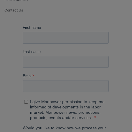
Contact Us