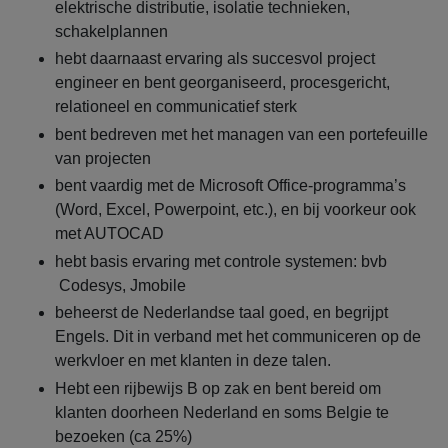
elektrische distributie, isolatie technieken,
schakelplannen
hebt daarnaast ervaring als succesvol project
engineer en bent georganiseerd, procesgericht,
relationeel en communicatief sterk
bent bedreven met het managen van een portefeuille
van projecten
bent vaardig met de Microsoft Office-programma’s
(Word, Excel, Powerpoint, etc.), en bij voorkeur ook
met AUTOCAD
hebt basis ervaring met controle systemen: bvb
Codesys, Jmobile
beheerst de Nederlandse taal goed, en begrijpt
Engels. Dit in verband met het communiceren op de
werkvloer en met klanten in deze talen.
Hebt een rijbewijs B op zak en bent bereid om
klanten doorheen Nederland en soms Belgie te
bezoeken (ca 25%)