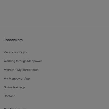
Jobseekers
Vacancies for you
Working through Manpower
MyPath - My career path
My Manpower App
Online trainings
Contact