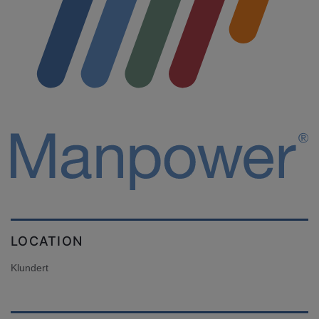
LOCATION
Klundert