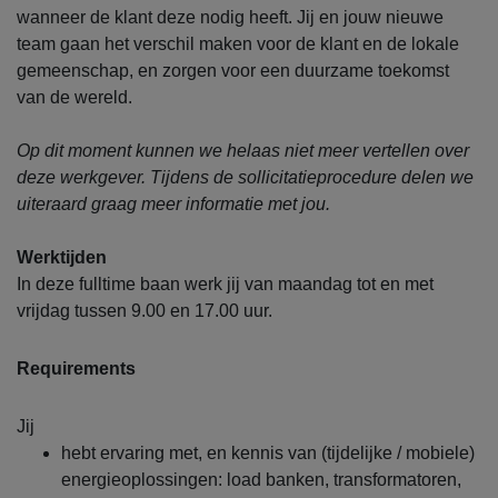
wanneer de klant deze nodig heeft. Jij en jouw nieuwe
team gaan het verschil maken voor de klant en de lokale
gemeenschap, en zorgen voor een duurzame toekomst
van de wereld.
Op dit moment kunnen we helaas niet meer vertellen over
deze werkgever. Tijdens de sollicitatieprocedure delen we
uiteraard graag meer informatie met jou.
Werktijden
In deze fulltime baan werk jij van maandag tot en met
vrijdag tussen 9.00 en 17.00 uur.
Requirements
Jij
hebt ervaring met, en kennis van (tijdelijke / mobiele)
energieoplossingen: load banken, transformatoren,