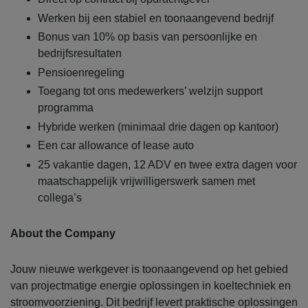
Werken bij een stabiel en toonaangevend bedrijf
Bonus van 10% op basis van persoonlijke en
bedrijfsresultaten
Pensioenregeling
Toegang tot ons medewerkers’ welzijn support
programma
Hybride werken (minimaal drie dagen op kantoor)
Een car allowance of lease auto
25 vakantie dagen, 12 ADV en twee extra dagen voor
maatschappelijk vrijwilligerswerk samen met
collega’s
About the Company
Jouw nieuwe werkgever is toonaangevend op het gebied
van projectmatige energie oplossingen in koeltechniek en
stroomvoorziening. Dit bedrijf levert praktische oplossingen