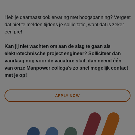
Heb je daarnaast ook ervaring met hoogspanning? Vergeet
dat niet te melden tijdens je sollicitatie, want dat is zeker
een pre!
Kan jij niet wachten om aan de slag te gaan als
elektrotechnische project engineer? Solliciteer dan
vandaag nog voor de vacature sluit, dan neemt één
van onze Manpower collega’s zo snel mogelijk contact
met je op!
APPLY NOW