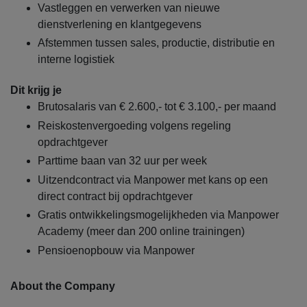
Vastleggen en verwerken van nieuwe
dienstverlening en klantgegevens
Afstemmen tussen sales, productie, distributie en
interne logistiek
Dit krijg je
Brutosalaris van € 2.600,- tot € 3.100,- per maand
Reiskostenvergoeding volgens regeling
opdrachtgever
Parttime baan van 32 uur per week
Uitzendcontract via Manpower met kans op een
direct contract bij opdrachtgever
Gratis ontwikkelingsmogelijkheden via Manpower
Academy (meer dan 200 online trainingen)
Pensioenopbouw via Manpower
About the Company