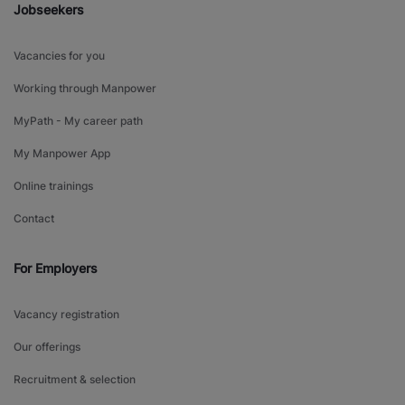
Jobseekers
Vacancies for you
Working through Manpower
MyPath - My career path
My Manpower App
Online trainings
Contact
For Employers
Vacancy registration
Our offerings
Recruitment & selection