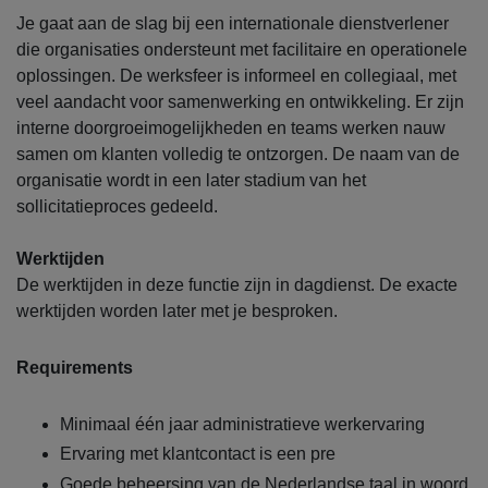
Je gaat aan de slag bij een internationale dienstverlener
die organisaties ondersteunt met facilitaire en operationele
oplossingen. De werksfeer is informeel en collegiaal, met
veel aandacht voor samenwerking en ontwikkeling. Er zijn
interne doorgroeimogelijkheden en teams werken nauw
samen om klanten volledig te ontzorgen. De naam van de
organisatie wordt in een later stadium van het
sollicitatieproces gedeeld.
Werktijden
De werktijden in deze functie zijn in dagdienst. De exacte
werktijden worden later met je besproken.
Requirements
Minimaal één jaar administratieve werkervaring
Ervaring met klantcontact is een pre
Goede beheersing van de Nederlandse taal in woord