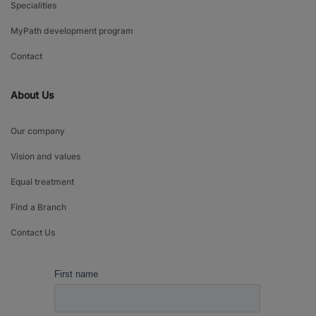
Specialities
MyPath development program
Contact
About Us
Our company
Vision and values
Equal treatment
Find a Branch
Contact Us