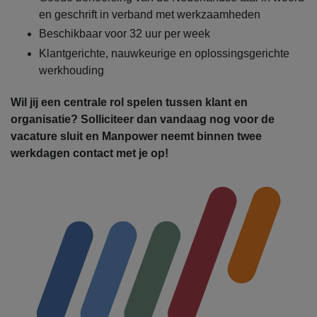
en geschrift in verband met werkzaamheden
Beschikbaar voor 32 uur per week
Klantgerichte, nauwkeurige en oplossingsgerichte
werkhouding
Wil jij een centrale rol spelen tussen klant en
organisatie? Solliciteer dan vandaag nog voor de
vacature sluit en Manpower neemt binnen twee
werkdagen contact met je op!