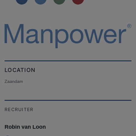
LOCATION
Zaandam
RECRUITER
Robin van Loon