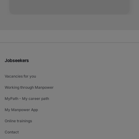
Jobseekers
Vacancies for you
Working through Manpower
MyPath - My career path
My Manpower App
Online trainings
Contact