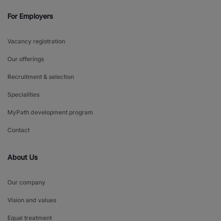
For Employers
Vacancy registration
Our offerings
Recruitment & selection
Specialities
MyPath development program
Contact
About Us
Our company
Vision and values
Equal treatment