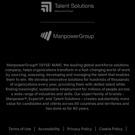
ManpowerGroup® (NYSE: MAN), the leading global workforce solutions
company, helps organizations transform in a fast-changing world of work
by sourcing, assessing, developing and managing the talent that enables
them to win. We develop innovative solutions for hundreds of thousands
of organizations every year, providing them with skilled talent while
finding meaningful, sustainable employment for millions of people across
a wide range of industries and skills. Our expert family of brands –
Manpower®, Experis®, and Talent Solutions – creates substantially more
value for candidates and clients across 80 countries and territories and
has done so for 80 years.
Terms of Use
Accessibility
Privacy Policy
Cookie Policy