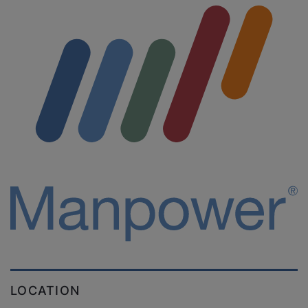
LOCATION