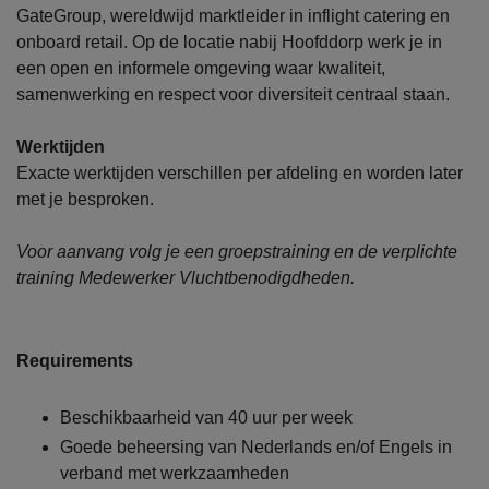
GateGroup, wereldwijd marktleider in inflight catering en
onboard retail. Op de locatie nabij Hoofddorp werk je in
een open en informele omgeving waar kwaliteit,
samenwerking en respect voor diversiteit centraal staan.
Werktijden
Exacte werktijden verschillen per afdeling en worden later
met je besproken.
Voor aanvang volg je een groepstraining en de verplichte
training Medewerker Vluchtbenodigdheden.
Requirements
Beschikbaarheid van 40 uur per week
Goede beheersing van Nederlands en/of Engels in
verband met werkzaamheden