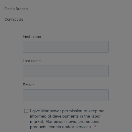
Find a Branch
Contact Us