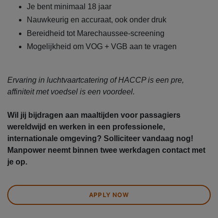
Je bent minimaal 18 jaar
Nauwkeurig en accuraat, ook onder druk
Bereidheid tot Marechaussee-screening
Mogelijkheid om VOG + VGB aan te vragen
Ervaring in luchtvaartcatering of HACCP is een pre,
affiniteit met voedsel is een voordeel.
Wil jij bijdragen aan maaltijden voor passagiers
wereldwijd en werken in een professionele,
internationale omgeving? Solliciteer vandaag nog!
Manpower neemt binnen twee werkdagen contact met
je op.
APPLY NOW