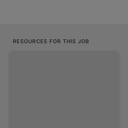
RESOURCES FOR THIS JOB