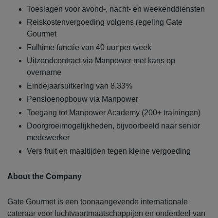
Toeslagen voor avond-, nacht- en weekenddiensten
Reiskostenvergoeding volgens regeling Gate
Gourmet
Fulltime functie van 40 uur per week
Uitzendcontract via Manpower met kans op
overname
Eindejaarsuitkering van 8,33%
Pensioenopbouw via Manpower
Toegang tot Manpower Academy (200+ trainingen)
Doorgroeimogelijkheden, bijvoorbeeld naar senior
medewerker
Vers fruit en maaltijden tegen kleine vergoeding
About the Company
Gate Gourmet is een toonaangevende internationale
cateraar voor luchtvaartmaatschappijen en onderdeel van