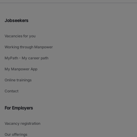
Jobseekers
Vacancies for you
Working through Manpower
MyPath - My career path
My Manpower App
Online trainings
Contact
For Employers
Vacancy registration
Our offerings