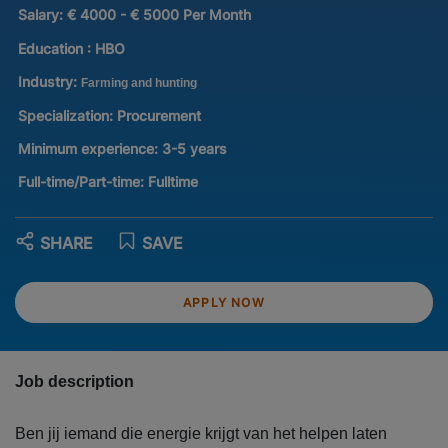
Salary:
€ 4000 - € 5000 Per Month
Education :
HBO
Industry:
Farming and hunting
Specialization:
Procurement
Minimum experience:
3-5 years
Full-time/Part-time:
Fulltime
SHARE
SAVE
APPLY NOW
Job description
Ben jij iemand die energie krijgt van het helpen laten