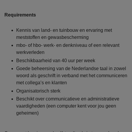
Requirements
Kennis van land- en tuinbouw en ervaring met
meststoffen en gewasbescherming
mbo- of hbo- werk- en denkniveau of een relevant
werkverleden
Beschikbaarheid van 40 uur per week
Goede beheersing van de Nederlandse taal in zowel
woord als geschrift in verband met het communiceren
met collega’s en klanten
Organisatorisch sterk
Beschikt over communicatieve en administratieve
vaardigheden (een computer kent voor jou geen
geheimen)