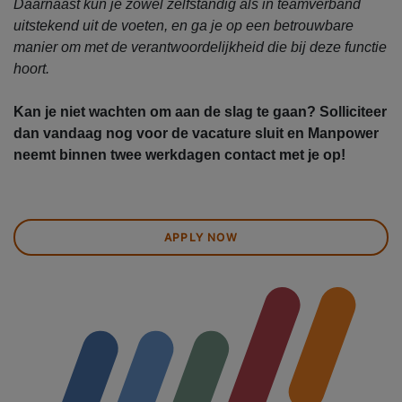
Daarnaast kun je zowel zelfstandig als in teamverband
uitstekend uit de voeten, en ga je op een betrouwbare
manier om met de verantwoordelijkheid die bij deze functie
hoort.
Kan je niet wachten om aan de slag te gaan? Solliciteer
dan vandaag nog voor de vacature sluit en Manpower
neemt binnen twee werkdagen contact met je op!
APPLY NOW