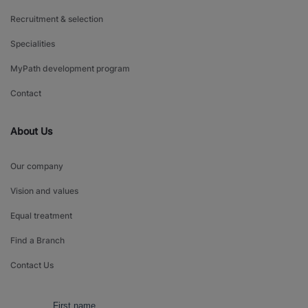
Recruitment & selection
Specialities
MyPath development program
Contact
About Us
Our company
Vision and values
Equal treatment
Find a Branch
Contact Us