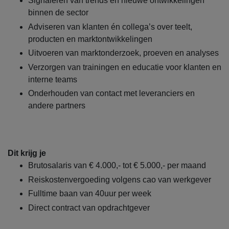
Signaleren van trends en nieuwe ontwikkelingen
binnen de sector
Adviseren van klanten én collega’s over teelt,
producten en marktontwikkelingen
Uitvoeren van marktonderzoek, proeven en analyses
Verzorgen van trainingen en educatie voor klanten en
interne teams
Onderhouden van contact met leveranciers en
andere partners
Dit krijg je
Brutosalaris van € 4.000,- tot € 5.000,- per maand
Reiskostenvergoeding volgens cao van werkgever
Fulltime baan van 40uur per week
Direct contract van opdrachtgever