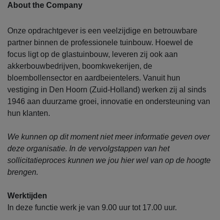
About the Company
Onze opdrachtgever is een veelzijdige en betrouwbare
partner binnen de professionele tuinbouw. Hoewel de
focus ligt op de glastuinbouw, leveren zij ook aan
akkerbouwbedrijven, boomkwekerijen, de
bloembollensector en aardbeientelers. Vanuit hun
vestiging in Den Hoorn (Zuid-Holland) werken zij al sinds
1946 aan duurzame groei, innovatie en ondersteuning van
hun klanten.
We kunnen op dit moment niet meer informatie geven over
deze organisatie. In de vervolgstappen van het
sollicitatieproces kunnen we jou hier wel van op de hoogte
brengen.
Werktijden
In deze functie werk je van 9.00 uur tot 17.00 uur.