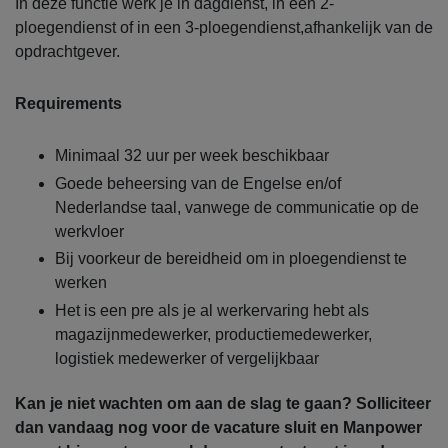
In deze functie werk je in dagdienst, in een 2-
ploegendienst of in een 3-ploegendienst,afhankelijk van de
opdrachtgever.
Requirements
Minimaal 32 uur per week beschikbaar
Goede beheersing van de Engelse en/of
Nederlandse taal, vanwege de communicatie op de
werkvloer
Bij voorkeur de bereidheid om in ploegendienst te
werken
Het is een pre als je al werkervaring hebt als
magazijnmedewerker, productiemedewerker,
logistiek medewerker of vergelijkbaar
Kan je niet wachten om aan de slag te gaan? Solliciteer
dan vandaag nog voor de vacature sluit en Manpower