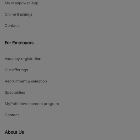
My Manpower App
Online trainings
Contact
For Employers
Vacancy registration
Our offerings
Recruitment & selection
Specialities
MyPath development program
Contact
About Us