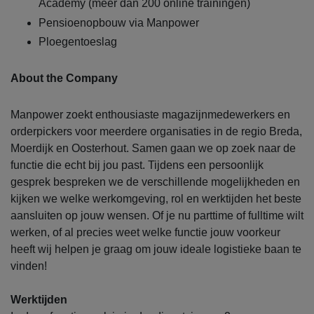
Academy (meer dan 200 online trainingen)
Pensioenopbouw via Manpower
Ploegentoeslag
About the Company
Manpower zoekt enthousiaste magazijnmedewerkers en
orderpickers voor meerdere organisaties in de regio Breda,
Moerdijk en Oosterhout. Samen gaan we op zoek naar de
functie die echt bij jou past. Tijdens een persoonlijk
gesprek bespreken we de verschillende mogelijkheden en
kijken we welke werkomgeving, rol en werktijden het beste
aansluiten op jouw wensen. Of je nu parttime of fulltime wilt
werken, of al precies weet welke functie jouw voorkeur
heeft wij helpen je graag om jouw ideale logistieke baan te
vinden!
Werktijden