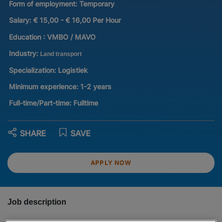
Form of employment:
Temporary
Salary:
€ 15,00 - € 16,00 Per Hour
Education :
VMBO / MAVO
Industry:
Land transport
Specialization:
Logistiek
Minimum experience:
1-2 years
Full-time/Part-time:
Fulltime
SHARE
SAVE
APPLY NOW
Job description