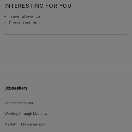
INTERESTING FOR YOU
Travel allowance
Pension scheme
Jobseekers
Vacancies for you
Working through Manpower
MyPath - My career path