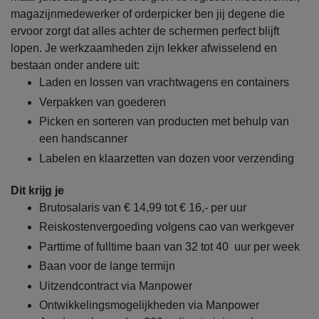
magazijnmedewerker of orderpicker ben jij degene die
ervoor zorgt dat alles achter de schermen perfect blijft
lopen. Je werkzaamheden zijn lekker afwisselend en
bestaan onder andere uit:
Laden en lossen van vrachtwagens en containers
Verpakken van goederen
Picken en sorteren van producten met behulp van
een handscanner
Labelen en klaarzetten van dozen voor verzending
Dit krijg je
Brutosalaris van € 14,99 tot € 16,- per uur
Reiskostenvergoeding volgens cao van werkgever
Parttime of fulltime baan van 32 tot 40 uur per week
Baan voor de lange termijn
Uitzendcontract via Manpower
Ontwikkelingsmogelijkheden via Manpower