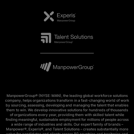
ManpowerGroup® (NYSE: MAN), the leading global workforce solutions
company, helps organizations transform in a fast-changing world of work
by sourcing, assessing, developing and managing the talent that enables
them to win. We develop innovative solutions for hundreds of thousands
of organizations every year, providing them with skilled talent while
finding meaningful, sustainable employment for millions of people across
a wide range of industries and skills. Our expert family of brands –
Manpower®, Experis®, and Talent Solutions – creates substantially more
value for candidates and clients across 80 countries and territories and