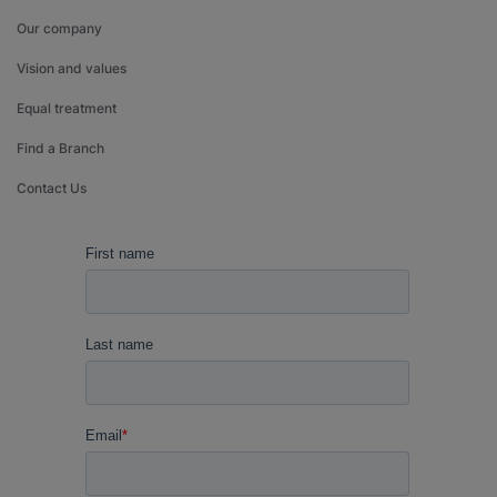
Our company
Vision and values
Equal treatment
Find a Branch
Contact Us