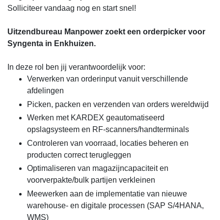
Solliciteer vandaag nog en start snel!
Uitzendbureau Manpower zoekt een orderpicker voor
Syngenta in Enkhuizen.
In deze rol ben jij verantwoordelijk voor:
Verwerken van orderinput vanuit verschillende
afdelingen
Picken, packen en verzenden van orders wereldwijd
Werken met KARDEX geautomatiseerd
opslagsysteem en RF-scanners/handterminals
Controleren van voorraad, locaties beheren en
producten correct terugleggen
Optimaliseren van magazijncapaciteit en
voorverpakte/bulk partijen verkleinen
Meewerken aan de implementatie van nieuwe
warehouse- en digitale processen (SAP S/4HANA,
WMS)