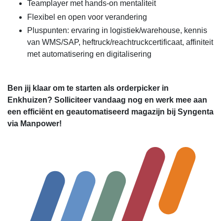
Teamplayer met hands-on mentaliteit
Flexibel en open voor verandering
Pluspunten: ervaring in logistiek/warehouse, kennis
van WMS/SAP, heftruck/reachtruckcertificaat, affiniteit
met automatisering en digitalisering
Ben jij klaar om te starten als orderpicker in
Enkhuizen? Solliciteer vandaag nog en werk mee aan
een efficiënt en geautomatiseerd magazijn bij Syngenta
via Manpower!