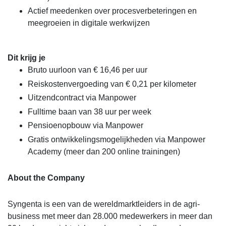
Actief meedenken over procesverbeteringen en
meegroeien in digitale werkwijzen
Dit krijg je
Bruto uurloon van € 16,46 per uur
Reiskostenvergoeding van € 0,21 per kilometer
Uitzendcontract via Manpower
Fulltime baan van 38 uur per week
Pensioenopbouw via Manpower
Gratis ontwikkelingsmogelijkheden via Manpower
Academy (meer dan 200 online trainingen)
About the Company
Syngenta is een van de wereldmarktleiders in de agri-
business met meer dan 28.000 medewerkers in meer dan