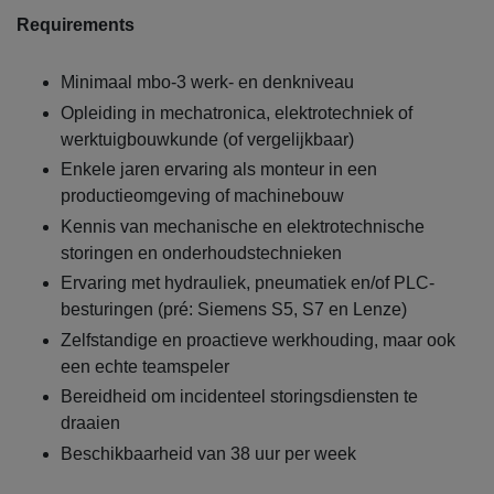
Requirements
Minimaal mbo-3 werk- en denkniveau
Opleiding in mechatronica, elektrotechniek of
werktuigbouwkunde (of vergelijkbaar)
Enkele jaren ervaring als monteur in een
productieomgeving of machinebouw
Kennis van mechanische en elektrotechnische
storingen en onderhoudstechnieken
Ervaring met hydrauliek, pneumatiek en/of PLC-
besturingen (pré: Siemens S5, S7 en Lenze)
Zelfstandige en proactieve werkhouding, maar ook
een echte teamspeler
Bereidheid om incidenteel storingsdiensten te
draaien
Beschikbaarheid van 38 uur per week