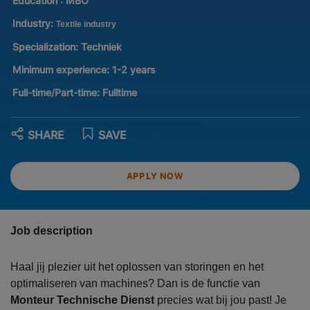
Education :
MBO
Industry:
Textile industry
Specialization:
Techniek
Minimum experience:
1-2 years
Full-time/Part-time:
Fulltime
SHARE
SAVE
APPLY NOW
Job description
Haal jij plezier uit het oplossen van storingen en het
optimaliseren van machines? Dan is de functie van
Monteur Technische Dienst
precies wat bij jou past! Je