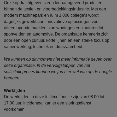
Onze opdrachtgever is een toonaangevend producent
binnen de textiel- en vloerbedekkingsindustrie. Met een
modern machinepark en ruim 1.000 collega’s wordt
dagelijks gewerkt aan innovatieve oplossingen voor
uiteenlopende markten: van woningen en kantoren tot
sportvelden en automotive. De organisatie kenmerkt zich
door een open cultuur, korte lijnen en een sterke focus op
samenwerking, techniek en duurzaamheid.
We kunnen op dit moment niet meer informatie geven over
deze organisatie. In de vervolgstappen van het
sollicitatieproces kunnen we jou hier wel van op de hoogte
brengen.
Werktijden
De werktijden in deze fulltime functie zijn van 08.00 tot
17.00 uur. Incidenteel kan er een storingsdienst
voorkomen.