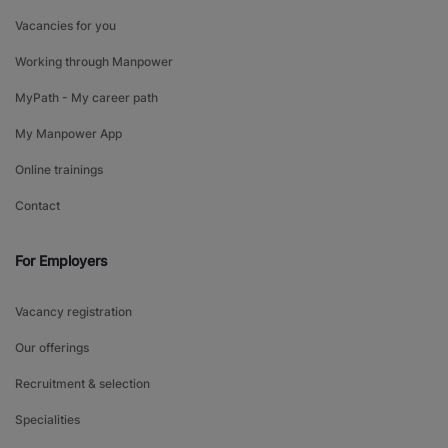
Vacancies for you
Working through Manpower
MyPath - My career path
My Manpower App
Online trainings
Contact
For Employers
Vacancy registration
Our offerings
Recruitment & selection
Specialities