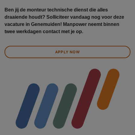
Ben jij de monteur technische dienst die alles
draaiende houdt? Solliciteer vandaag nog voor deze
vacature in Genemuiden! Manpower neemt binnen
twee werkdagen contact met je op.
APPLY NOW