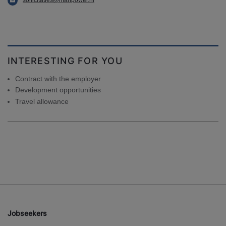
INTERESTING FOR YOU
Contract with the employer
Development opportunities
Travel allowance
Jobseekers