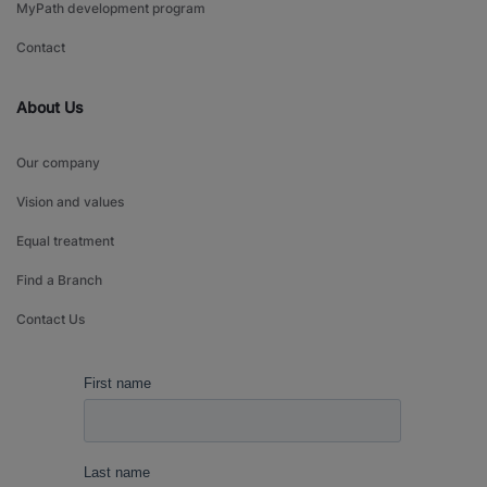
MyPath development program
Contact
About Us
Our company
Vision and values
Equal treatment
Find a Branch
Contact Us