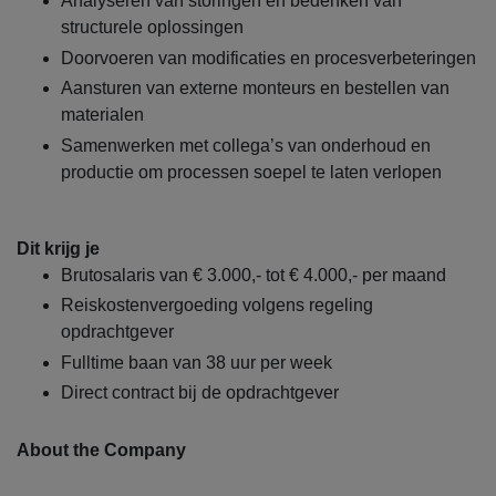
Analyseren van storingen en bedenken van
structurele oplossingen
Doorvoeren van modificaties en procesverbeteringen
Aansturen van externe monteurs en bestellen van
materialen
Samenwerken met collega’s van onderhoud en
productie om processen soepel te laten verlopen
Dit krijg je
Brutosalaris van € 3.000,- tot € 4.000,- per maand
Reiskostenvergoeding volgens regeling
opdrachtgever
Fulltime baan van 38 uur per week
Direct contract bij de opdrachtgever
About the Company