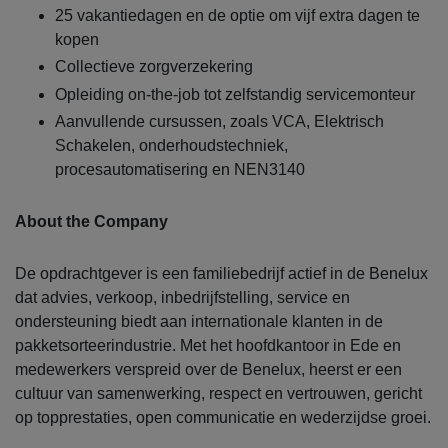
25 vakantiedagen en de optie om vijf extra dagen te
kopen
Collectieve zorgverzekering
Opleiding on-the-job tot zelfstandig servicemonteur
Aanvullende cursussen, zoals VCA, Elektrisch
Schakelen, onderhoudstechniek,
procesautomatisering en NEN3140
About the Company
De opdrachtgever is een familiebedrijf actief in de Benelux
dat advies, verkoop, inbedrijfstelling, service en
ondersteuning biedt aan internationale klanten in de
pakketsorteerindustrie. Met het hoofdkantoor in Ede en
medewerkers verspreid over de Benelux, heerst er een
cultuur van samenwerking, respect en vertrouwen, gericht
op topprestaties, open communicatie en wederzijdse groei.