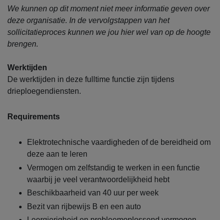
We kunnen op dit moment niet meer informatie geven over
deze organisatie. In de vervolgstappen van het
sollicitatieproces kunnen we jou hier wel van op de hoogte
brengen.
Werktijden
De werktijden in deze fulltime functie zijn tijdens
drieploegendiensten.
Requirements
Elektrotechnische vaardigheden of de bereidheid om
deze aan te leren
Vermogen om zelfstandig te werken in een functie
waarbij je veel verantwoordelijkheid hebt
Beschikbaarheid van 40 uur per week
Bezit van rijbewijs B en een auto
Leergierigheid en probleemoplossend vermogen