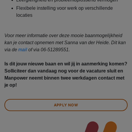
Flexibele instelling voor werk op verschillende
locaties
Voor meer informatie over deze mooie baanmogelijkheid
kan je contact opnemen met Sanna van der Heide. Dit kan
via de
mail
of via 06-51289551.
Is dit jouw nieuwe baan en wil jij in aanmerking komen?
Solliciteer dan vandaag nog voor de vacature sluit en
Manpower neemt binnen twee werkdagen contact met
je op!
APPLY NOW