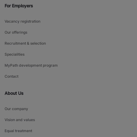
For Employers
Vacancy registration
Our offerings
Recruitment & selection
Specialities
MyPath development program
Contact
About Us
Our company
Vision and values
Equal treatment