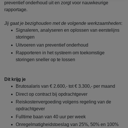
preventief onderhoud uit en zorgt voor nauwkeurige
rapportage.
Jij gaat je bezighouden met de volgende werkzaamheden
:
Signaleren, analyseren en oplossen van eerstelijns
storingen
Uitvoeren van preventief onderhoud
Rapporteren in het systeem om toekomstige
storingen sneller op te lossen
Dit krijg je
Brutosalaris van € 2.600,- tot € 3.300,- per maand
Direct op contract bij opdrachtgever
Reiskostenvergoeding volgens regeling van de
opdrachtgever
Fulltime baan van 40 uur per week
Onregelmatigheidstoeslag van 25%, 50% en 100%