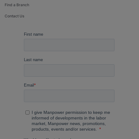
Find a Branch
Contact Us