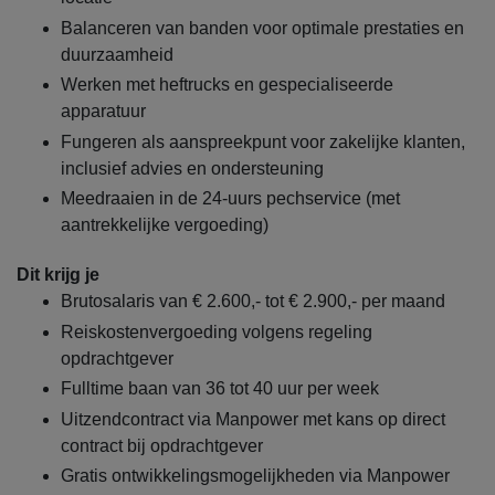
Balanceren van banden voor optimale prestaties en
duurzaamheid
Werken met heftrucks en gespecialiseerde
apparatuur
Fungeren als aanspreekpunt voor zakelijke klanten,
inclusief advies en ondersteuning
Meedraaien in de 24-uurs pechservice (met
aantrekkelijke vergoeding)
Dit krijg je
Brutosalaris van € 2.600,- tot € 2.900,- per maand
Reiskostenvergoeding volgens regeling
opdrachtgever
Fulltime baan van 36 tot 40 uur per week
Uitzendcontract via Manpower met kans op direct
contract bij opdrachtgever
Gratis ontwikkelingsmogelijkheden via Manpower