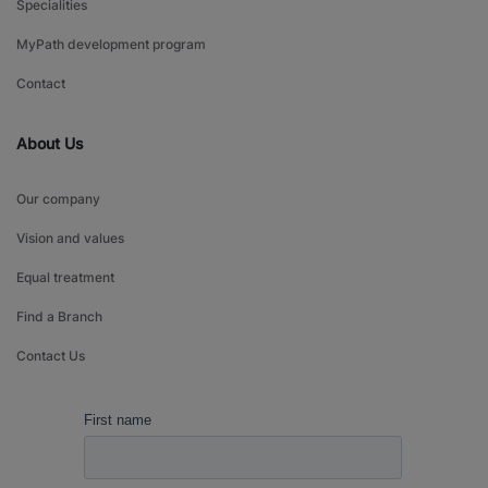
Specialities
MyPath development program
Contact
About Us
Our company
Vision and values
Equal treatment
Find a Branch
Contact Us