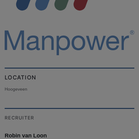
LOCATION
Hoogeveen
RECRUITER
Robin van Loon