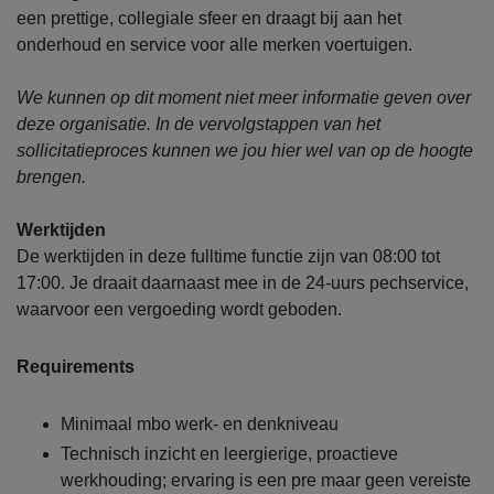
een prettige, collegiale sfeer en draagt bij aan het
onderhoud en service voor alle merken voertuigen.
We kunnen op dit moment niet meer informatie geven over
deze organisatie. In de vervolgstappen van het
sollicitatieproces kunnen we jou hier wel van op de hoogte
brengen.
Werktijden
De werktijden in deze fulltime functie zijn van 08:00 tot
17:00. Je draait daarnaast mee in de 24-uurs pechservice,
waarvoor een vergoeding wordt geboden.
Requirements
Minimaal mbo werk- en denkniveau
Technisch inzicht en leergierige, proactieve
werkhouding; ervaring is een pre maar geen vereiste