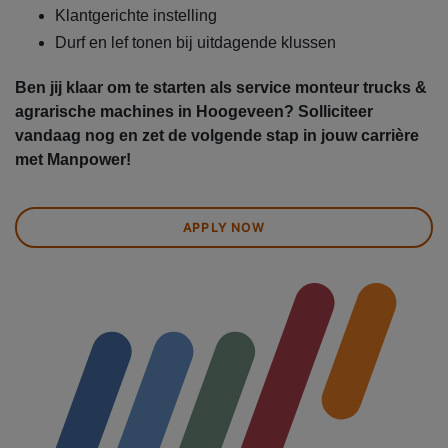
Klantgerichte instelling
Durf en lef tonen bij uitdagende klussen
Ben jij klaar om te starten als service monteur trucks &
agrarische machines in Hoogeveen? Solliciteer
vandaag nog en zet de volgende stap in jouw carrière
met Manpower!
APPLY NOW