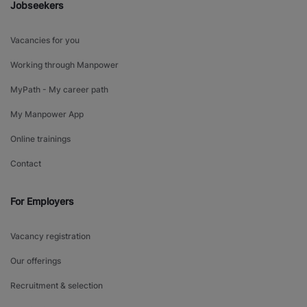
Jobseekers
Vacancies for you
Working through Manpower
MyPath - My career path
My Manpower App
Online trainings
Contact
For Employers
Vacancy registration
Our offerings
Recruitment & selection