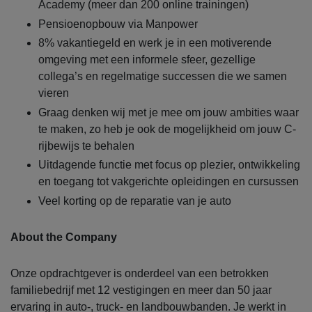
Academy (meer dan 200 online trainingen)
Pensioenopbouw via Manpower
8% vakantiegeld en werk je in een motiverende
omgeving met een informele sfeer, gezellige
collega’s en regelmatige successen die we samen
vieren
Graag denken wij met je mee om jouw ambities waar
te maken, zo heb je ook de mogelijkheid om jouw C-
rijbewijs te behalen
Uitdagende functie met focus op plezier, ontwikkeling
en toegang tot vakgerichte opleidingen en cursussen
Veel korting op de reparatie van je auto
About the Company
Onze opdrachtgever is onderdeel van een betrokken
familiebedrijf met 12 vestigingen en meer dan 50 jaar
ervaring in auto-, truck- en landbouwbanden. Je werkt in