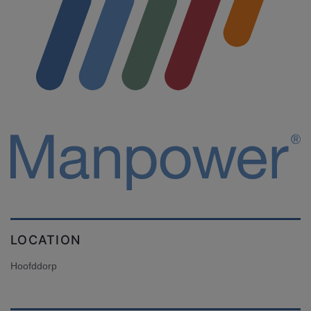
LOCATION
Hoofddorp