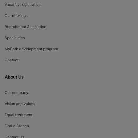
Vacancy registration
Our offerings
Recruitment & selection
Specialities
MyPath development program
Contact
About Us
Our company
Vision and values
Equal treatment
Find a Branch
Contact Us