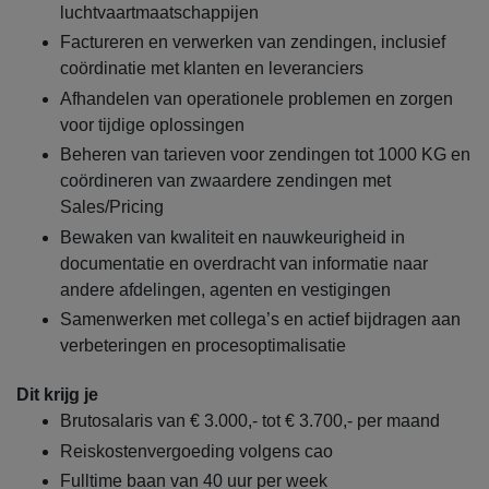
luchtvaartmaatschappijen
Factureren en verwerken van zendingen, inclusief
coördinatie met klanten en leveranciers
Afhandelen van operationele problemen en zorgen
voor tijdige oplossingen
Beheren van tarieven voor zendingen tot 1000 KG en
coördineren van zwaardere zendingen met
Sales/Pricing
Bewaken van kwaliteit en nauwkeurigheid in
documentatie en overdracht van informatie naar
andere afdelingen, agenten en vestigingen
Samenwerken met collega’s en actief bijdragen aan
verbeteringen en procesoptimalisatie
Dit krijg je
Brutosalaris van € 3.000,- tot € 3.700,- per maand
Reiskostenvergoeding volgens cao
Fulltime baan van 40 uur per week