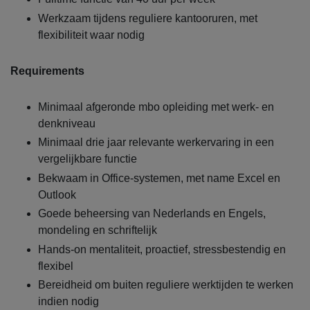
Werkzaam tijdens reguliere kantooruren, met
flexibiliteit waar nodig
Requirements
Minimaal afgeronde mbo opleiding met werk- en
denkniveau
Minimaal drie jaar relevante werkervaring in een
vergelijkbare functie
Bekwaam in Office-systemen, met name Excel en
Outlook
Goede beheersing van Nederlands en Engels,
mondeling en schriftelijk
Hands-on mentaliteit, proactief, stressbestendig en
flexibel
Bereidheid om buiten reguliere werktijden te werken
indien nodig