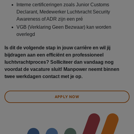
Interne certificeringen zoals Junior Customs
Declarant, Medewerker Luchtvracht Security
Awareness of ADR zijn een pré
VGB (Verklaring Geen Bezwaar) kan worden
overlegd
Is dit de volgende stap in jouw carrière en wil jij
bijdragen aan een efficiënt en professioneel
luchtvrachtproces? Solliciteer dan vandaag nog
voordat de vacature sluit! Manpower neemt binnen
twee werkdagen contact met je op.
APPLY NOW