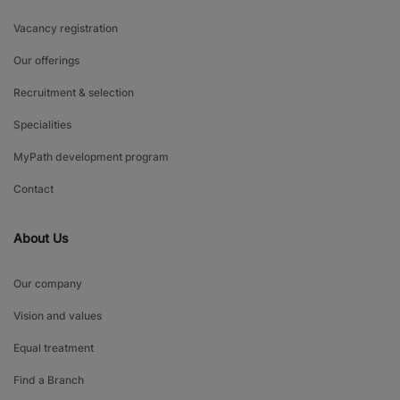
Vacancy registration
Our offerings
Recruitment & selection
Specialities
MyPath development program
Contact
About Us
Our company
Vision and values
Equal treatment
Find a Branch