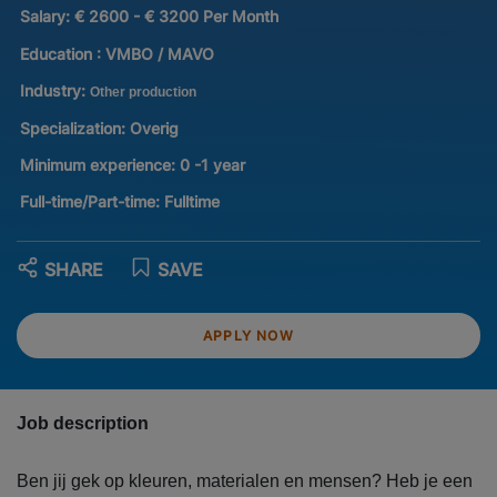
Salary:
€ 2600 - € 3200 Per Month
Education :
VMBO / MAVO
Industry:
Other production
Specialization:
Overig
Minimum experience:
0 -1 year
Full-time/Part-time:
Fulltime
SHARE
SAVE
APPLY NOW
Job description
Ben jij gek op kleuren, materialen en mensen? Heb je een