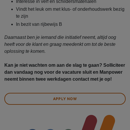
Interesse in verf en schildersmaterialen
Vindt het leuk om met klus- of onderhoudswerk bezig
te zijn
In bezit van rijbewijs B
Daarnaast ben je iemand die initiatief neemt, altijd oog
heeft voor de klant en graag meedenkt om tot de beste
oplossing te komen.
Kan je niet wachten om aan de slag te gaan? Solliciteer
dan vandaag nog voor de vacature sluit en Manpower
neemt binnen twee werkdagen contact met je op!
APPLY NOW