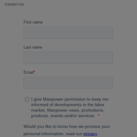
Contact Us