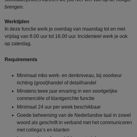
brengen.
Werktijden
In deze functie werk je overdag van maandag tot en met
vrijdag van 8.00 uur tot 16.00 uur. Incidenteel werk je ook
op zaterdag.
Requirements
Minimaal mbo werk- en denkniveau, bij voorkeur
richting (groot)handel of detailhandel
Minstens twee jaar ervaring in een soortgelijke
commerciële of klantgerichte functie
Minimaal 24 uur per week beschikbaar
Goede beheersing van de Nederlandse taal in zowel
woord als geschrift in verband met het communiceren
met collega’s en klanten