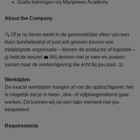
Gratis trainingen via Manpower Academy
About the Company
🔍 Of je nu liever werkt in de gemoedelijke sfeer van een
klein familiebedrijf of juist wilt groeien binnen een
middelgrote organisatie – binnen de productie of logistiek –
jij hebt de keuze! 💼 Wij denken met je mee en zoeken
samen naar de werkomgeving die écht bij jou past. 🤝
Werktijden
De exacte werktijden hangen af van de opdrachtgever, het
is mogelijk dat je in twee-, drie- of vijfploegendienst gaat
werken. Dit kunnen wij op een later moment met jou
bespreken!
Requirements