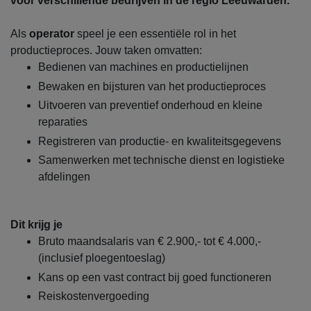
voor verschillende bedrijven in de regio Leeuwarden.
Als
operator
speel je een essentiële rol in het
productieproces. Jouw taken omvatten:
Bedienen van machines en productielijnen
Bewaken en bijsturen van het productieproces
Uitvoeren van preventief onderhoud en kleine
reparaties
Registreren van productie- en kwaliteitsgegevens
Samenwerken met technische dienst en logistieke
afdelingen
Dit krijg je
Bruto maandsalaris van € 2.900,- tot € 4.000,-
(inclusief ploegentoeslag)
Kans op een vast contract bij goed functioneren
Reiskostenvergoeding