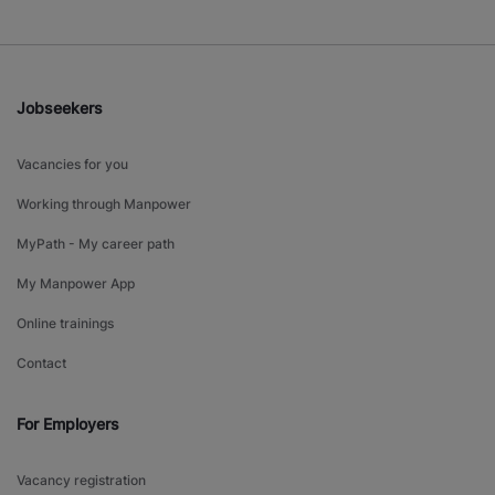
Jobseekers
Vacancies for you
Working through Manpower
MyPath - My career path
My Manpower App
Online trainings
Contact
For Employers
Vacancy registration