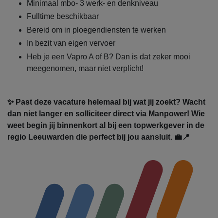
Minimaal mbo- 3 werk- en denkniveau
Fulltime beschikbaar
Bereid om in ploegendiensten te werken
In bezit van eigen vervoer
Heb je een Vapro A of B? Dan is dat zeker mooi
meegenomen, maar niet verplicht!
✨ Past deze vacature helemaal bij wat jij zoekt? Wacht
dan niet langer en solliciteer direct via Manpower! Wie
weet begin jij binnenkort al bij een topwerkgever in de
regio Leeuwarden die perfect bij jou aansluit. 💼📍