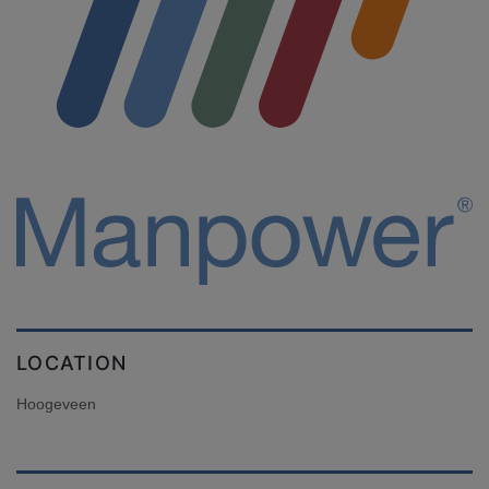
LOCATION
Hoogeveen