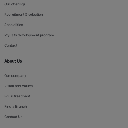
Our offerings
Recruitment & selection
Specialities
MyPath development program
Contact
About Us
Our company
Vision and values
Equal treatment
Find a Branch
Contact Us