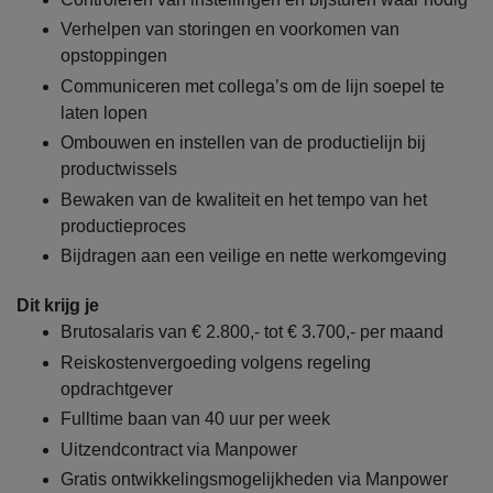
Verhelpen van storingen en voorkomen van
opstoppingen
Communiceren met collega’s om de lijn soepel te
laten lopen
Ombouwen en instellen van de productielijn bij
productwissels
Bewaken van de kwaliteit en het tempo van het
productieproces
Bijdragen aan een veilige en nette werkomgeving
Dit krijg je
Brutosalaris van € 2.800,- tot € 3.700,- per maand
Reiskostenvergoeding volgens regeling
opdrachtgever
Fulltime baan van 40 uur per week
Uitzendcontract via Manpower
Gratis ontwikkelingsmogelijkheden via Manpower