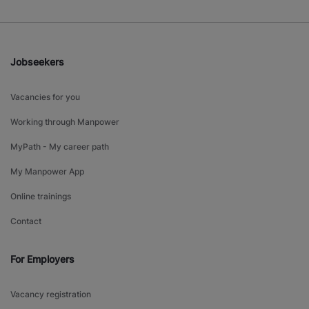
Jobseekers
Vacancies for you
Working through Manpower
MyPath - My career path
My Manpower App
Online trainings
Contact
For Employers
Vacancy registration