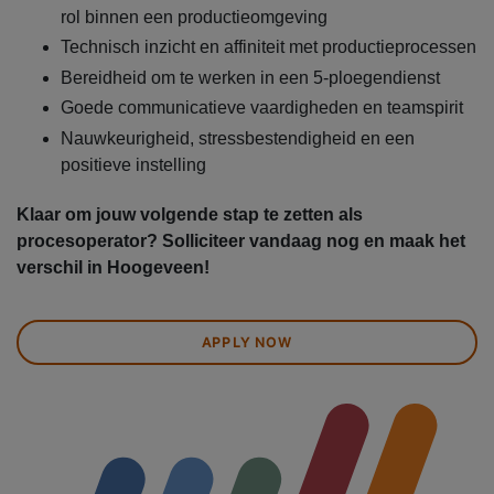
rol binnen een productieomgeving
Technisch inzicht en affiniteit met productieprocessen
Bereidheid om te werken in een 5-ploegendienst
Goede communicatieve vaardigheden en teamspirit
Nauwkeurigheid, stressbestendigheid en een
positieve instelling
Klaar om jouw volgende stap te zetten als
procesoperator? Solliciteer vandaag nog en maak het
verschil in Hoogeveen!
APPLY NOW