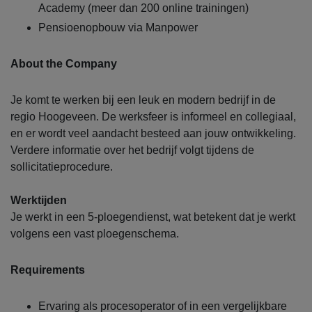
Academy (meer dan 200 online trainingen)
Pensioenopbouw via Manpower
About the Company
Je komt te werken bij een leuk en modern bedrijf in de
regio Hoogeveen. De werksfeer is informeel en collegiaal,
en er wordt veel aandacht besteed aan jouw ontwikkeling.
Verdere informatie over het bedrijf volgt tijdens de
sollicitatieprocedure.
Werktijden
Je werkt in een 5-ploegendienst, wat betekent dat je werkt
volgens een vast ploegenschema.
Requirements
Ervaring als procesoperator of in een vergelijkbare