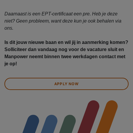
Daarnaast is een EPT-certificaat een pre. Heb je deze
niet? Geen probleem, want deze kun je ook behalen via
ons.
Is dit jouw nieuwe baan en wil jij in aanmerking komen?
Solliciteer dan vandaag nog voor de vacature sluit en
Manpower neemt binnen twee werkdagen contact met
je op!
APPLY NOW