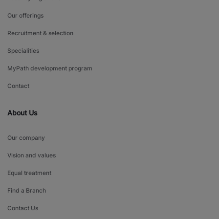
Our offerings
Recruitment & selection
Specialities
MyPath development program
Contact
About Us
Our company
Vision and values
Equal treatment
Find a Branch
Contact Us