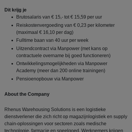
Dit krijg je
Brutosalaris van € 15,- tot € 15,59 per uur
Reiskostenvergoeding van € 0,23 per kilometer
(maximaal € 16,10 per dag)
Fulltime baan van 40 uur per week
Uitzendcontract via Manpower (met kans op
contractuele overname bij goed functioneren)
Ontwikkelingsmogelijkheden via Manpower
Academy (meer dan 200 online trainingen)
Pensioenopbouw via Manpower
About the Company
Rhenus Warehousing Solutions is een logistieke
dienstverlener die zich richt op magazijnlogistiek en supply
chain-oplossingen voor sectoren zoals medische
technologie, farmacie en speelgoed. Werknemers krijgen