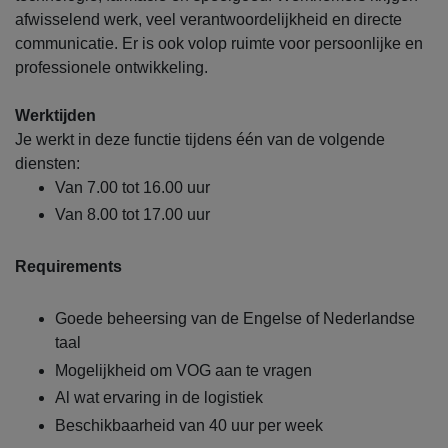
afwisselend werk, veel verantwoordelijkheid en directe
communicatie. Er is ook volop ruimte voor persoonlijke en
professionele ontwikkeling.
Werktijden
Je werkt in deze functie tijdens één van de volgende
diensten:
Van 7.00 tot 16.00 uur
Van 8.00 tot 17.00 uur
Requirements
Goede beheersing van de Engelse of Nederlandse
taal
Mogelijkheid om VOG aan te vragen
Al wat ervaring in de logistiek
Beschikbaarheid van 40 uur per week