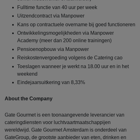
Fulltime functie van 40 uur per week
Uitzendcontract via Manpower
Kans op contractuele overname bij goed functioneren
Ontwikkelingsmogelijkheden via Manpower
Academy (meer dan 200 online trainingen)
Pensioenopbouw via Manpower
Reiskostenvergoeding volgens de Catering cao
Toeslagen wanneer je werkt na 18.00 uur en in het
weekend
Eindejaarsuitkering van 8,33%
About the Company
Gate Gourmet is een toonaangevende leverancier van
cateringdiensten voor luchtvaartmaatschappijen
wereldwijd. Gate Gourmet Amsterdam is onderdeel van
GateGroup, de grootste aanbieder van eten, drinken en