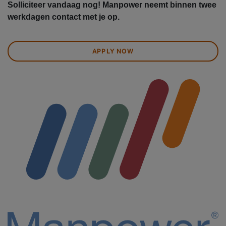
Solliciteer vandaag nog! Manpower neemt binnen twee
werkdagen contact met je op.
APPLY NOW