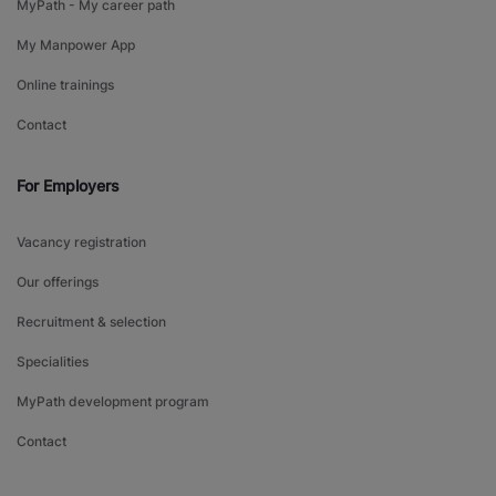
MyPath - My career path
My Manpower App
Online trainings
Contact
For Employers
Vacancy registration
Our offerings
Recruitment & selection
Specialities
MyPath development program
Contact