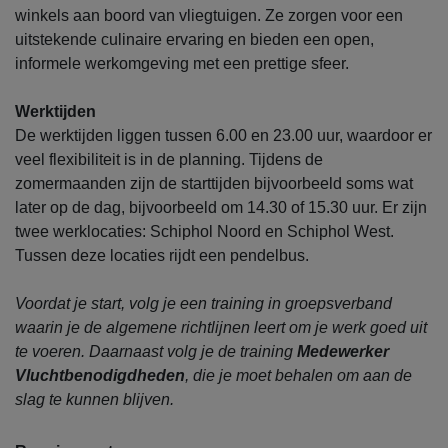
winkels aan boord van vliegtuigen. Ze zorgen voor een
uitstekende culinaire ervaring en bieden een open,
informele werkomgeving met een prettige sfeer.
Werktijden
De werktijden liggen tussen 6.00 en 23.00 uur, waardoor er
veel flexibiliteit is in de planning. Tijdens de
zomermaanden zijn de starttijden bijvoorbeeld soms wat
later op de dag, bijvoorbeeld om 14.30 of 15.30 uur. Er zijn
twee werklocaties: Schiphol Noord en Schiphol West.
Tussen deze locaties rijdt een pendelbus.
Voordat je start, volg je een training in groepsverband
waarin je de algemene richtlijnen leert om je werk goed uit
te voeren. Daarnaast volg je de training
Medewerker
Vluchtbenodigdheden
, die je moet behalen om aan de
slag te kunnen blijven.