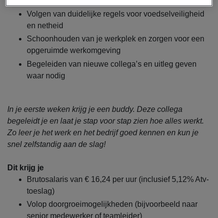
nette manier
Volgen van duidelijke regels voor voedselveiligheid
en netheid
Schoonhouden van je werkplek en zorgen voor een
opgeruimde werkomgeving
Begeleiden van nieuwe collega’s en uitleg geven
waar nodig
In je eerste weken krijg je een buddy. Deze collega
begeleidt je en laat je stap voor stap zien hoe alles werkt.
Zo leer je het werk en het bedrijf goed kennen en kun je
snel zelfstandig aan de slag!
Dit krijg je
Brutosalaris van € 16,24 per uur (inclusief 5,12% Atv-
toeslag)
Volop doorgroeimogelijkheden (bijvoorbeeld naar
senior medewerker of teamleider)