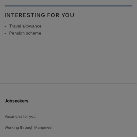
INTERESTING FOR YOU
Travel allowance
Pension scheme
Jobseekers
Vacancies for you
Working through Manpower