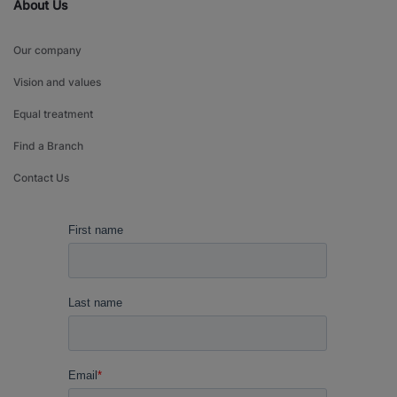
About Us
Our company
Vision and values
Equal treatment
Find a Branch
Contact Us