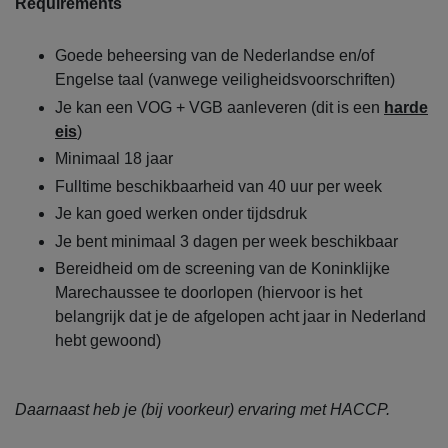
Requirements
Goede beheersing van de Nederlandse en/of
Engelse taal (vanwege veiligheidsvoorschriften)
Je kan een VOG + VGB aanleveren (dit is een
harde
eis
)
Minimaal 18 jaar
Fulltime beschikbaarheid van 40 uur per week
Je kan goed werken onder tijdsdruk
Je bent minimaal 3 dagen per week beschikbaar
Bereidheid om de screening van de Koninklijke
Marechaussee te doorlopen (hiervoor is het
belangrijk dat je de afgelopen acht jaar in Nederland
hebt gewoond)
Daarnaast heb je (bij voorkeur) ervaring met HACCP.