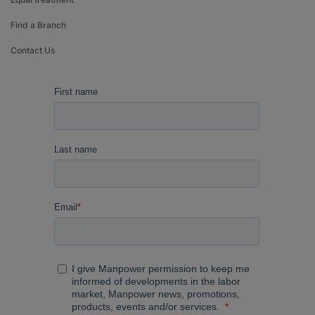
Find a Branch
Contact Us