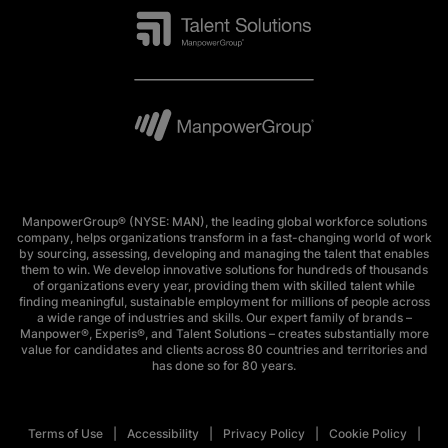
ManpowerGroup® (NYSE: MAN), the leading global workforce solutions
company, helps organizations transform in a fast-changing world of work
by sourcing, assessing, developing and managing the talent that enables
them to win. We develop innovative solutions for hundreds of thousands
of organizations every year, providing them with skilled talent while
finding meaningful, sustainable employment for millions of people across
a wide range of industries and skills. Our expert family of brands –
Manpower®, Experis®, and Talent Solutions – creates substantially more
value for candidates and clients across 80 countries and territories and
has done so for 80 years.
Terms of Use
Accessibility
Privacy Policy
Cookie Policy