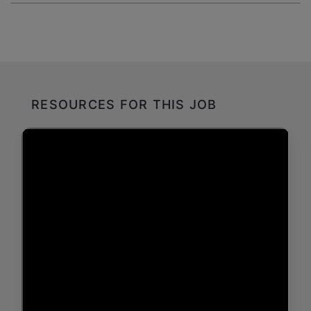
RESOURCES FOR THIS JOB