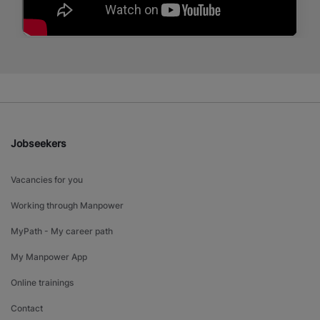
Jobseekers
Vacancies for you
Working through Manpower
MyPath - My career path
My Manpower App
Online trainings
Contact