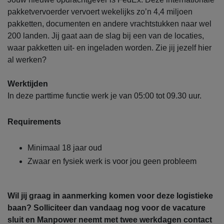
pakketvervoerder vervoert wekelijks zo’n 4,4 miljoen
pakketten, documenten en andere vrachtstukken naar wel
200 landen. Jij gaat aan de slag bij een van de locaties,
waar pakketten uit- en ingeladen worden. Zie jij jezelf hier
al werken?
Werktijden
In deze parttime functie werk je van 05:00 tot 09.30 uur.
Requirements
Minimaal 18 jaar oud
Zwaar en fysiek werk is voor jou geen probleem
Wil jij graag in aanmerking komen voor deze logistieke
baan? Solliciteer dan vandaag nog voor de vacature
sluit en Manpower neemt met twee werkdagen contact