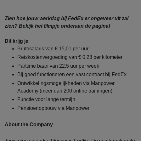
Zien hoe jouw werkdag bij FedEx er ongeveer uit zal
zien? Bekijk het filmpje onderaan de pagina!
Dit krijg je
Brutosalaris van € 15,01 per uur
Reiskostenvergoeding van € 0,23 per kilometer
Parttime baan van 22,5 uur per week
Bij goed functioneren een vast contract bij FedEx
Ontwikkelingsmogelijkheden via Manpower
Academy (meer dan 200 online trainingen)
Functie voor lange termijn
Pensioenopbouw via Manpower
About the Company
Jouw nieuwe opdrachtgever is FedEx. Deze internationale