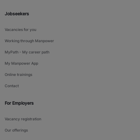
Jobseekers
Vacancies for you
Working through Manpower
MyPath - My career path
My Manpower App
Online trainings
Contact
For Employers
Vacancy registration
Our offerings