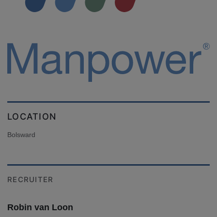
LOCATION
Bolsward
RECRUITER
Robin van Loon