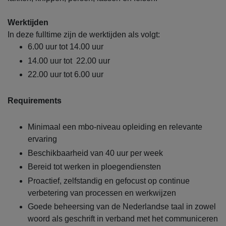
Werktijden
In deze fulltime zijn de werktijden als volgt:
6.00 uur tot 14.00 uur
14.00 uur tot 22.00 uur
22.00 uur tot 6.00 uur
Requirements
Minimaal een mbo-niveau opleiding en relevante
ervaring
Beschikbaarheid van 40 uur per week
Bereid tot werken in ploegendiensten
Proactief, zelfstandig en gefocust op continue
verbetering van processen en werkwijzen
Goede beheersing van de Nederlandse taal in zowel
woord als geschrift in verband met het communiceren