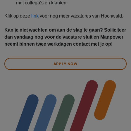
met collega’s en klanten
Klik op deze
link
voor nog meer vacatures van Hochwald.
Kan je niet wachten om aan de slag te gaan? Solliciteer
dan vandaag nog voor de vacature sluit en Manpower
neemt binnen twee werkdagen contact met je op!
APPLY NOW