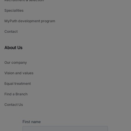
Specialities
MyPath development program
Contact
About Us
Our company
Vision and values
Equal treatment
Find a Branch
Contact Us