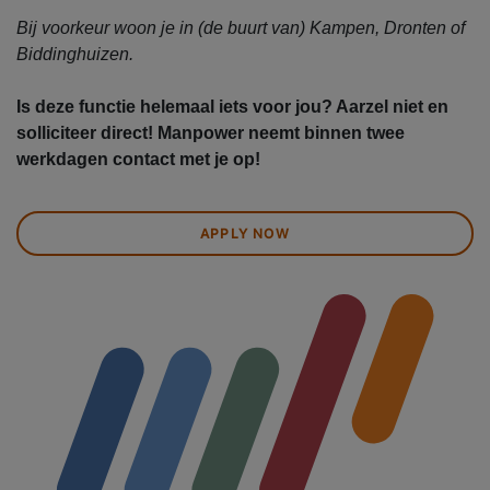
Bij voorkeur woon je in (de buurt van) Kampen, Dronten of
Biddinghuizen.
Is deze functie helemaal iets voor jou? Aarzel niet en
solliciteer direct! Manpower neemt binnen twee
werkdagen contact met je op!
APPLY NOW