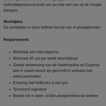
sollicitatieproces kunnen we jou hier wel van op de hoogte
brengen.
Werktijden
De werktijden in deze fulltime functie zijn in ploegdiensten
Requirements
Minimaal een mbo-diploma
Minimaal 40 uur per week beschikbaar
Goede beheersing van de Nederlandse en Engelse
taal in zowel woord als geschrift in verband met
werkzaamheden
Ervaring met heftrucks is een pre
Technisch ingesteld
Bereid om in twee- of drie-ploegendienst te werken