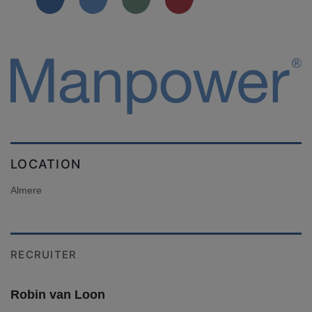
LOCATION
Almere
RECRUITER
Robin van Loon