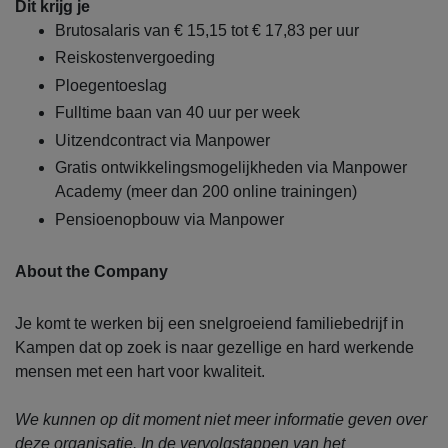
Dit krijg je
Brutosalaris van € 15,15 tot € 17,83 per uur
Reiskostenvergoeding
Ploegentoeslag
Fulltime baan van 40 uur per week
Uitzendcontract via Manpower
Gratis ontwikkelingsmogelijkheden via Manpower
Academy (meer dan 200 online trainingen)
Pensioenopbouw via Manpower
About the Company
Je komt te werken bij een snelgroeiend familiebedrijf in
Kampen dat op zoek is naar gezellige en hard werkende
mensen met een hart voor kwaliteit.
We kunnen op dit moment niet meer informatie geven over
deze organisatie. In de vervolgstappen van het