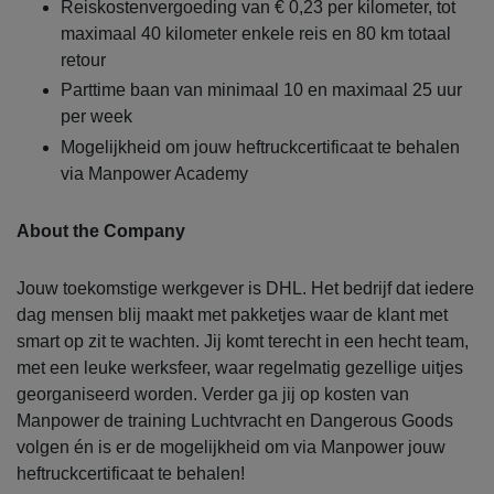
Reiskostenvergoeding van € 0,23 per kilometer, tot
maximaal 40 kilometer enkele reis en 80 km totaal
retour
Parttime baan van minimaal 10 en maximaal 25 uur
per week
Mogelijkheid om jouw heftruckcertificaat te behalen
via Manpower Academy
About the Company
Jouw toekomstige werkgever is DHL. Het bedrijf dat iedere
dag mensen blij maakt met pakketjes waar de klant met
smart op zit te wachten. Jij komt terecht in een hecht team,
met een leuke werksfeer, waar regelmatig gezellige uitjes
georganiseerd worden. Verder ga jij op kosten van
Manpower de training Luchtvracht en Dangerous Goods
volgen én is er de mogelijkheid om via Manpower jouw
heftruckcertificaat te behalen!