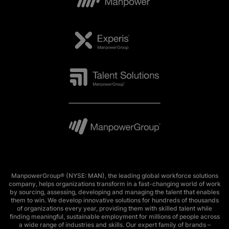
ManpowerGroup® (NYSE: MAN), the leading global workforce solutions
company, helps organizations transform in a fast-changing world of work
by sourcing, assessing, developing and managing the talent that enables
them to win. We develop innovative solutions for hundreds of thousands
of organizations every year, providing them with skilled talent while
finding meaningful, sustainable employment for millions of people across
a wide range of industries and skills. Our expert family of brands –