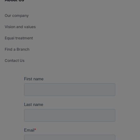
Our company
Vision and values
Equal treatment
Find a Branch
Contact Us