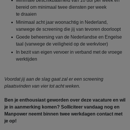
Minimale beschikbaarheid van 10 uur per week en
bereid om minimaal twee diensten per week
te draaien
Minimaal acht jaar woonachtig in Nederland,
vanwege de screening die jij van tevoren doorloopt
Goede beheersing van de Nederlandse en Engelse
taal (vanwege de veiligheid op de werkvloer)
In bezit van eigen vervoer in verband met de vroege
werktijden
Voordat jij aan de slag gaat zal er een screening
plaatsvinden van vier tot acht weken.
Ben je enthousiast geworden over deze vacature en wil
je in aanmerking komen? Solliciteer vandaag nog en
Manpower neemt binnen twee werkdagen contact met
je op!