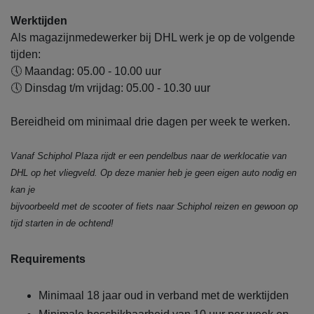
Werktijden
Als magazijnmedewerker bij DHL werk je op de volgende
tijden:
🕔 Maandag: 05.00 - 10.00 uur
🕔 Dinsdag t/m vrijdag: 05.00 - 10.30 uur
Bereidheid om minimaal drie dagen per week te werken.
Vanaf Schiphol Plaza rijdt er een pendelbus naar de werklocatie van
DHL op het vliegveld. Op deze manier heb je geen eigen auto nodig en
kan je
bijvoorbeeld met de scooter of fiets naar Schiphol reizen en gewoon op
tijd starten in de ochtend!
Requirements
Minimaal 18 jaar oud in verband met de werktijden