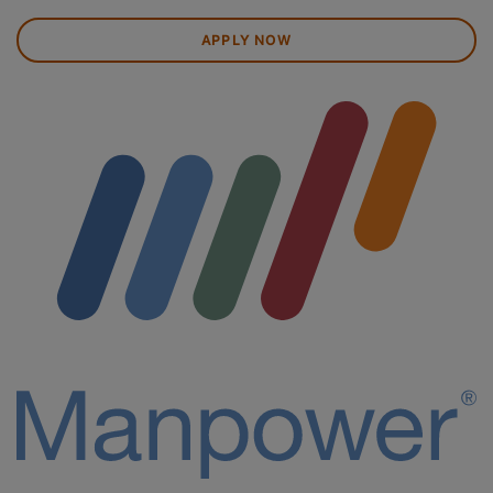
APPLY NOW