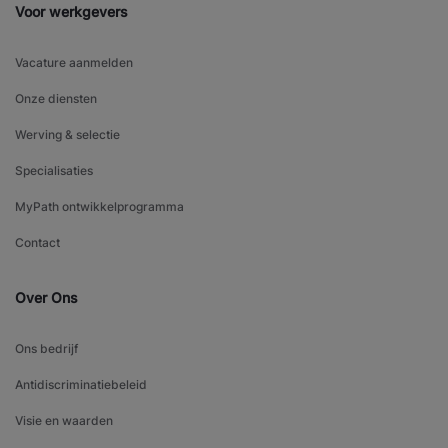
Voor werkgevers
Vacature aanmelden
Onze diensten
Werving & selectie
Specialisaties
MyPath ontwikkelprogramma
Contact
Over Ons
Ons bedrijf
Antidiscriminatiebeleid
Visie en waarden