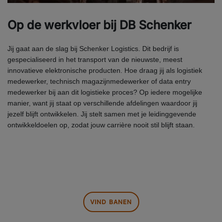
Op de werkvloer bij DB Schenker
Jij gaat aan de slag bij Schenker Logistics. Dit bedrijf is
gespecialiseerd in het transport van de nieuwste, meest
innovatieve elektronische producten. Hoe draag jij als logistiek
medewerker, technisch magazijnmedewerker of data entry
medewerker bij aan dit logistieke proces? Op iedere mogelijke
manier, want jij staat op verschillende afdelingen waardoor jij
jezelf blijft ontwikkelen. Jij stelt samen met je leidinggevende
ontwikkeldoelen op, zodat jouw carrière nooit stil blijft staan.
VIND BANEN