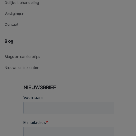
Gelijke behandeling
Vestigingen
Contact
Blog
Blogs en carrièretips
Nieuws en inzichten
NIEUWSBRIEF