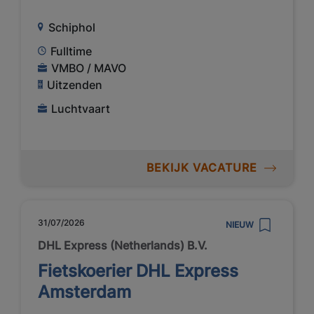
Schiphol
Fulltime
VMBO / MAVO
Uitzenden
Luchtvaart
BEKIJK VACATURE
31/07/2026
NIEUW
DHL Express (Netherlands) B.V.
Fietskoerier DHL Express
Amsterdam