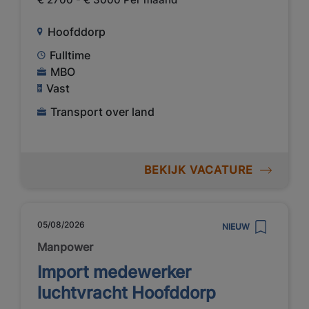
Hoofddorp
Fulltime
MBO
Vast
Transport over land
BEKIJK VACATURE
05/08/2026
NIEUW
Manpower
Import medewerker
luchtvracht Hoofddorp