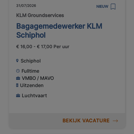
31/07/2026
NIEUW
KLM Groundservices
Bagagemedewerker KLM
Schiphol
€ 16,00 - € 17,00 Per uur
Schiphol
Fulltime
VMBO / MAVO
Uitzenden
Luchtvaart
BEKIJK VACATURE