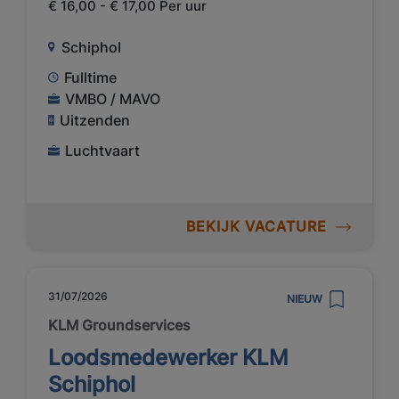
€ 16,00 - € 17,00 Per uur
Schiphol
Fulltime
VMBO / MAVO
Uitzenden
Luchtvaart
BEKIJK VACATURE
31/07/2026
NIEUW
KLM Groundservices
Loodsmedewerker KLM
Schiphol