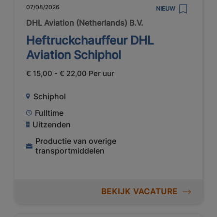
07/08/2026
NIEUW
DHL Aviation (Netherlands) B.V.
Heftruckchauffeur DHL
Aviation Schiphol
€ 15,00 - € 22,00 Per uur
Schiphol
Fulltime
Uitzenden
Productie van overige
transportmiddelen
BEKIJK VACATURE