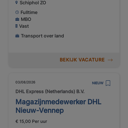
Schiphol ZO
Fulltime
MBO
Vast
Transport over land
BEKIJK VACATURE
03/08/2026
NIEUW
DHL Express (Netherlands) B.V.
Magazijnmedewerker DHL
Nieuw-Vennep
€ 15,00 Per uur