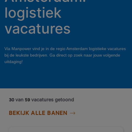
logistiek
vacatures
Via Manpower vind je in de regio Amsterdam logistieke vacatures
bij de leukste bedrijven. Ga direct op zoek naar jouw volgende
uitdaging!
van
vacatures getoond
30
59
BEKIJK ALLE BANEN