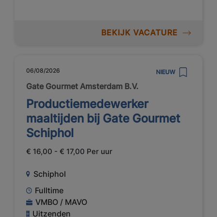
BEKIJK VACATURE
06/08/2026
NIEUW
Gate Gourmet Amsterdam B.V.
Productiemedewerker
maaltijden bij Gate Gourmet
Schiphol
€ 16,00 - € 17,00 Per uur
Schiphol
Fulltime
VMBO / MAVO
Uitzenden