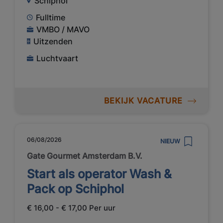
Schiphol
Fulltime
VMBO / MAVO
Uitzenden
Luchtvaart
BEKIJK VACATURE
06/08/2026
NIEUW
Gate Gourmet Amsterdam B.V.
Start als operator Wash &
Pack op Schiphol
€ 16,00 - € 17,00 Per uur