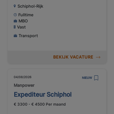
Schiphol-Rijk
Fulltime
MBO
Vast
Transport
BEKIJK VACATURE
04/08/2026
NIEUW
Manpower
Expediteur Schiphol
€ 3300 - € 4500 Per maand