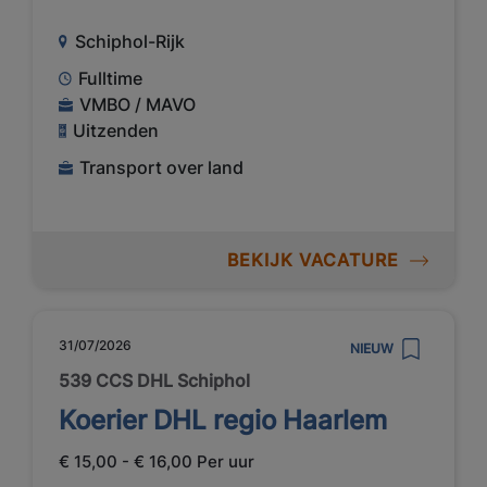
Schiphol-Rijk
Fulltime
VMBO / MAVO
Uitzenden
Transport over land
BEKIJK VACATURE
31/07/2026
NIEUW
539 CCS DHL Schiphol
Koerier DHL regio Haarlem
€ 15,00 - € 16,00 Per uur