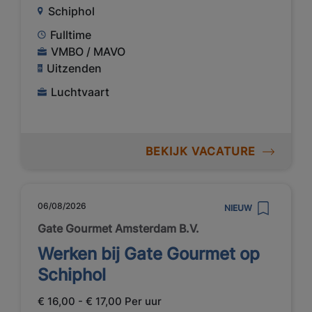
Schiphol
Fulltime
VMBO / MAVO
Uitzenden
Luchtvaart
BEKIJK VACATURE
06/08/2026
NIEUW
Gate Gourmet Amsterdam B.V.
Werken bij Gate Gourmet op
Schiphol
€ 16,00 - € 17,00 Per uur