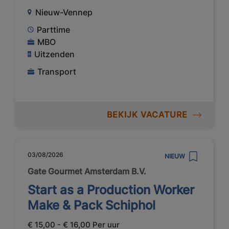
Nieuw-Vennep
Parttime
MBO
Uitzenden
Transport
BEKIJK VACATURE
03/08/2026
NIEUW
Gate Gourmet Amsterdam B.V.
Start as a Production Worker
Make & Pack Schiphol
€ 15,00 - € 16,00 Per uur