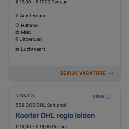
€ 16,00 - € 17,00 Per uur
Amsterdam
Fulltime
MBO
Uitzenden
Luchtvaart
BEKIJK VACATURE
31/07/2026
NIEUW
539 CCS DHL Schiphol
Koerier DHL regio leiden
€ 15,00 - € 16,00 Per uur