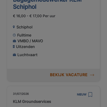
Schiphol
€ 16,00 - € 17,00 Per uur
Schiphol
Fulltime
VMBO / MAVO
Uitzenden
Luchtvaart
BEKIJK VACATURE
31/07/2026
NIEUW
KLM Groundservices