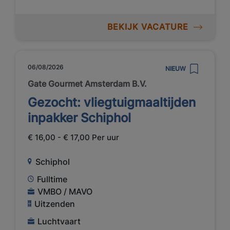
BEKIJK VACATURE
06/08/2026
NIEUW
Gate Gourmet Amsterdam B.V.
Gezocht: vliegtuigmaaltijden
inpakker Schiphol
€ 16,00 - € 17,00 Per uur
Schiphol
Fulltime
VMBO / MAVO
Uitzenden
Luchtvaart