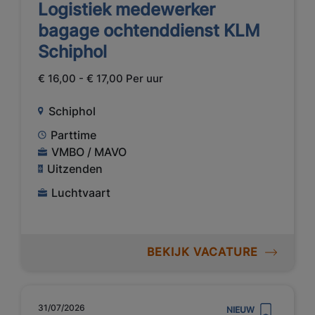
Logistiek medewerker
bagage ochtenddienst KLM
Schiphol
€ 16,00 - € 17,00 Per uur
Schiphol
Parttime
VMBO / MAVO
Uitzenden
Luchtvaart
BEKIJK VACATURE
31/07/2026
NIEUW