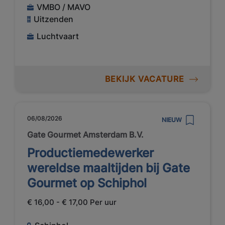
VMBO / MAVO
Uitzenden
Luchtvaart
BEKIJK VACATURE
06/08/2026
NIEUW
Gate Gourmet Amsterdam B.V.
Productiemedewerker
wereldse maaltijden bij Gate
Gourmet op Schiphol
€ 16,00 - € 17,00 Per uur