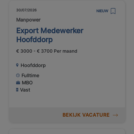
30/07/2026
NIEUW
Manpower
Export Medewerker
Hoofddorp
€ 3000 - € 3700 Per maand
Hoofddorp
Fulltime
MBO
Vast
BEKIJK VACATURE