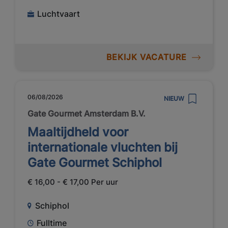
Luchtvaart
BEKIJK VACATURE
06/08/2026
NIEUW
Gate Gourmet Amsterdam B.V.
Maaltijdheld voor
internationale vluchten bij
Gate Gourmet Schiphol
€ 16,00 - € 17,00 Per uur
Schiphol
Fulltime