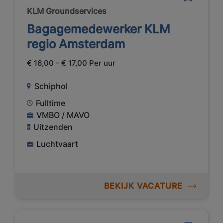
KLM Groundservices
Bagagemedewerker KLM
regio Amsterdam
€ 16,00 - € 17,00 Per uur
Schiphol
Fulltime
VMBO / MAVO
Uitzenden
Luchtvaart
BEKIJK VACATURE