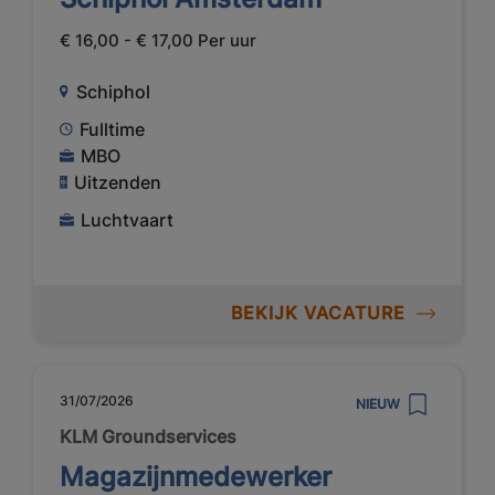
€ 16,00 - € 17,00 Per uur
Schiphol
Fulltime
MBO
Uitzenden
Luchtvaart
BEKIJK VACATURE
31/07/2026
NIEUW
KLM Groundservices
Magazijnmedewerker