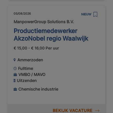
05/08/2026
NIEUW
ManpowerGroup Solutions B.V.
Productiemedewerker
AkzoNobel regio Waalwijk
€ 15,00 - € 16,00 Per uur
Ammerzoden
Fulltime
VMBO / MAVO
Uitzenden
Chemische industrie
BEKIJK VACATURE