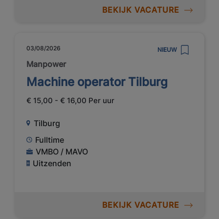
BEKIJK VACATURE
03/08/2026
NIEUW
Manpower
Machine operator Tilburg
€ 15,00 - € 16,00 Per uur
Tilburg
Fulltime
VMBO / MAVO
Uitzenden
BEKIJK VACATURE