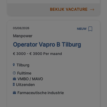
BEKIJK VACATURE
05/08/2026
NIEUW
Manpower
Operator Vapro B Tilburg
€ 3000 - € 3900 Per maand
Tilburg
Fulltime
VMBO / MAVO
Uitzenden
Farmaceutische industrie