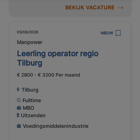
BEKIJK VACATURE
05/08/2026
NIEUW
Manpower
Leerling operator regio
Tilburg
€ 2800 - € 3200 Per maand
Tilburg
Fulltime
MBO
Uitzenden
Voedingsmiddelenindustrie