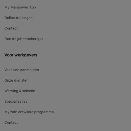
My Manpower App
Online trainingen
Contact
Doe de jobmatcherquiz
Voor werkgevers
Vacature aanmelden
Onze diensten
Werving & selectie
Specialisaties
MyPath ontwikkelprogramma
Contact