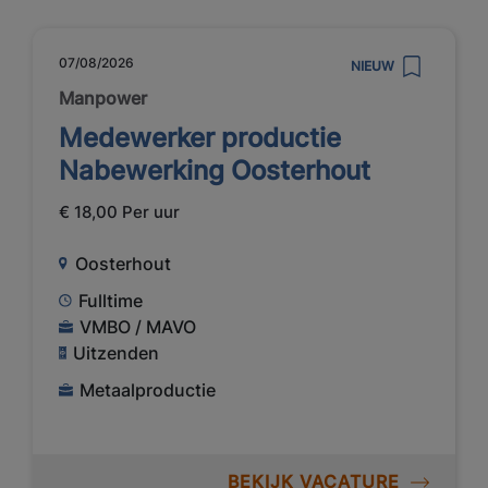
07/08/2026
NIEUW
Manpower
Medewerker productie
Nabewerking Oosterhout
€ 18,00 Per uur
Oosterhout
Fulltime
VMBO / MAVO
Uitzenden
Metaalproductie
BEKIJK VACATURE