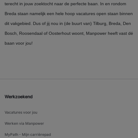
terecht in jouw zoektocht naar de perfecte baan. In en rondom
Breda staan namelijk een hele hoop vacatures open staan binnen
dit vakgebied. Dus of jij nou in (de buurt van) Tilburg, Breda, Den
Bosch, Roosendaal of Oosterhout woont, Manpower heeft vast dé
baan voor jou!
Werkzoekend
Vacatures voor jou
Werken via Manpower
MyPath - Mijn carrièrepad