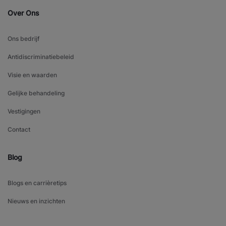
Over Ons
Ons bedrijf
Antidiscriminatiebeleid
Visie en waarden
Gelijke behandeling
Vestigingen
Contact
Blog
Blogs en carrièretips
Nieuws en inzichten