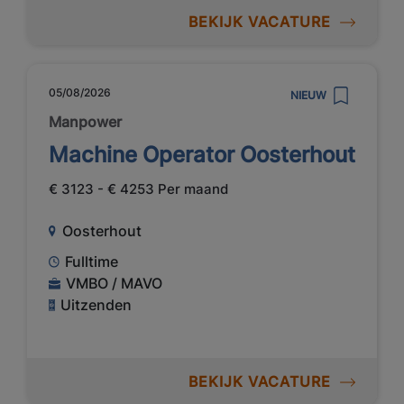
BEKIJK VACATURE
05/08/2026
NIEUW
Manpower
Machine Operator Oosterhout
€ 3123 - € 4253 Per maand
Oosterhout
Fulltime
VMBO / MAVO
Uitzenden
BEKIJK VACATURE