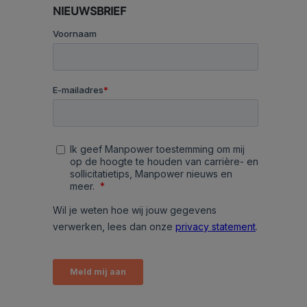
NIEUWSBRIEF