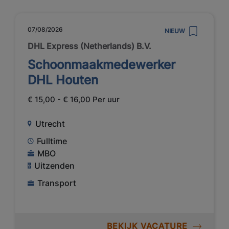
07/08/2026
NIEUW
DHL Express (Netherlands) B.V.
Schoonmaakmedewerker
DHL Houten
€ 15,00 - € 16,00 Per uur
Utrecht
Fulltime
MBO
Uitzenden
Transport
BEKIJK VACATURE