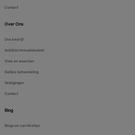
Contact
Over Ons
Ons bedrijf
Antidiscriminatiebeleid
Visie en waarden
Gelijke behandeling
Vestigingen
Contact
Blog
Blogs en carrièretips