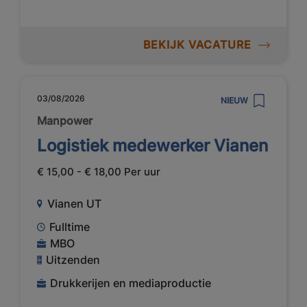
BEKIJK VACATURE
03/08/2026
NIEUW
Manpower
Logistiek medewerker Vianen
€ 15,00 - € 18,00 Per uur
Vianen UT
Fulltime
MBO
Uitzenden
Drukkerijen en mediaproductie