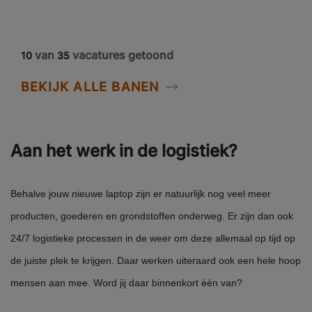
van
vacatures getoond
10
35
BEKIJK ALLE BANEN
Aan het werk in de logistiek?
Behalve jouw nieuwe laptop zijn er natuurlijk nog veel meer
producten, goederen en grondstoffen onderweg. Er zijn dan ook
24/7 logistieke processen in de weer om deze allemaal op tijd op
de juiste plek te krijgen. Daar werken uiteraard ook een hele hoop
mensen aan mee. Word jij daar binnenkort één van?