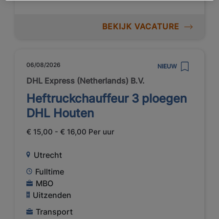
BEKIJK VACATURE
06/08/2026
NIEUW
DHL Express (Netherlands) B.V.
Heftruckchauffeur 3 ploegen
DHL Houten
€ 15,00 - € 16,00 Per uur
Utrecht
Fulltime
MBO
Uitzenden
Transport