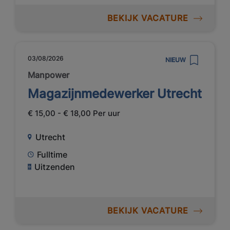
BEKIJK VACATURE
03/08/2026
NIEUW
Manpower
Magazijnmedewerker Utrecht
€ 15,00 - € 18,00 Per uur
Utrecht
Fulltime
Uitzenden
BEKIJK VACATURE