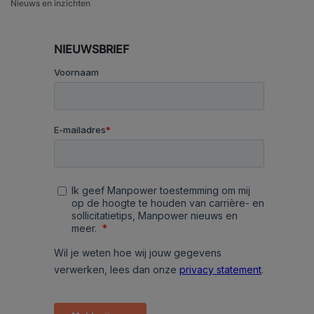
Nieuws en inzichten
NIEUWSBRIEF