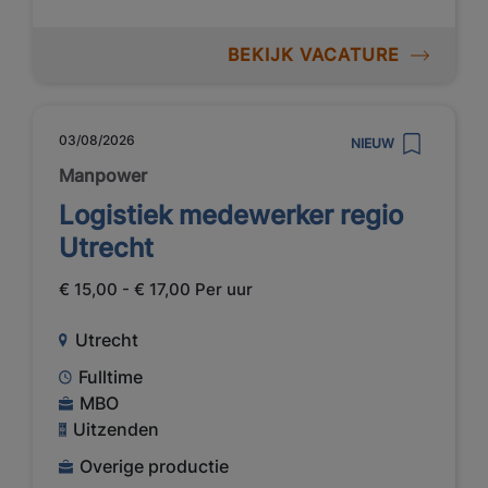
BEKIJK VACATURE
03/08/2026
NIEUW
Manpower
Logistiek medewerker regio
Utrecht
€ 15,00 - € 17,00 Per uur
Utrecht
Fulltime
MBO
Uitzenden
Overige productie