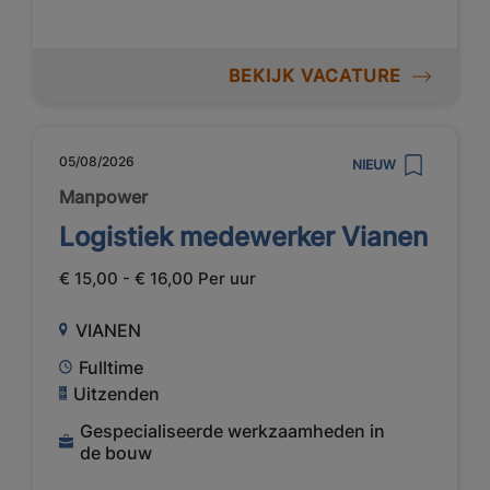
BEKIJK VACATURE
05/08/2026
NIEUW
Manpower
Logistiek medewerker Vianen
€ 15,00 - € 16,00 Per uur
VIANEN
Fulltime
Uitzenden
Gespecialiseerde werkzaamheden in
de bouw