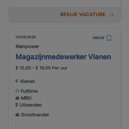
BEKIJK VACATURE
03/08/2026
NIEUW
Manpower
Magazijnmedewerker Vianen
€ 15,00 - € 16,00 Per uur
Vianen
Fulltime
MBO
Uitzenden
Groothandel