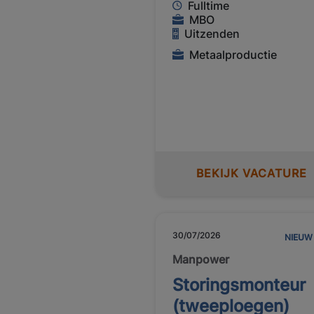
Fulltime
MBO
Uitzenden
Metaalproductie
BEKIJK VACATURE
30/07/2026
NIEUW
Manpower
Storingsmonteur
(tweeploegen)