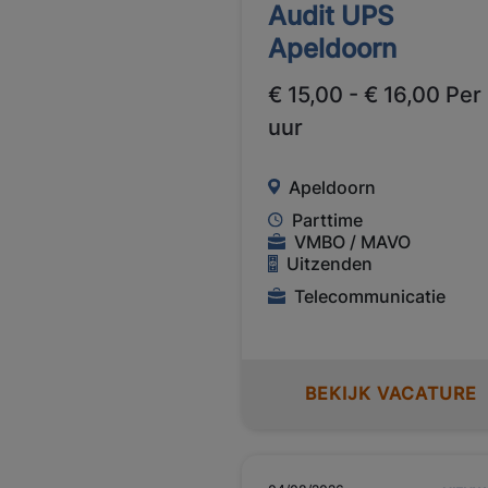
Audit UPS
Apeldoorn
€ 15,00 - € 16,00 Per
uur
Apeldoorn
Parttime
VMBO / MAVO
Uitzenden
Telecommunicatie
BEKIJK VACATURE