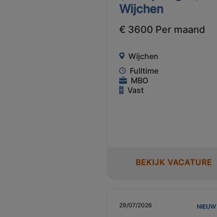
Wijchen
€ 3600 Per maand
Wijchen
Fulltime
MBO
Vast
BEKIJK VACATURE
29/07/2026
NIEUW