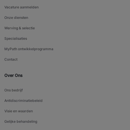
Vacature aanmelden
Onze diensten
Werving & selectie
Specialisaties
MyPath ontwikkelprogramma
Contact
Over Ons
Ons bedrijf
Antidiscriminatiebeleid
Visie en waarden
Gelijke behandeling