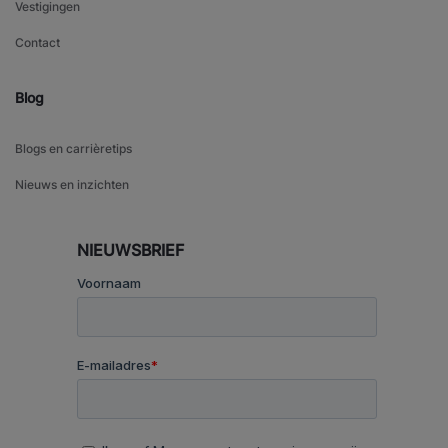
Vestigingen
Contact
Blog
Blogs en carrièretips
Nieuws en inzichten
NIEUWSBRIEF