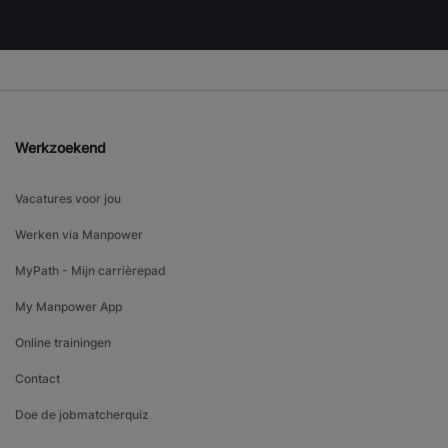
Werkzoekend
Vacatures voor jou
Werken via Manpower
MyPath - Mijn carrièrepad
My Manpower App
Online trainingen
Contact
Doe de jobmatcherquiz