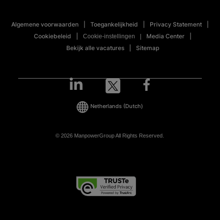
Algemene voorwaarden
Toegankelijkheid
Privacy Statement
Cookiebeleid
Media Center
Cookie-instellingen
Bekijk alle vacatures
Sitemap
Netherlands
(Dutch)
© 2026 ManpowerGroup All Rights Reserved.