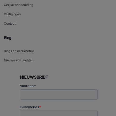
Gelijke behandeling
Vestigingen
Contact
Blog
Blogs en carrièretips
Nieuws en inzichten
NIEUWSBRIEF