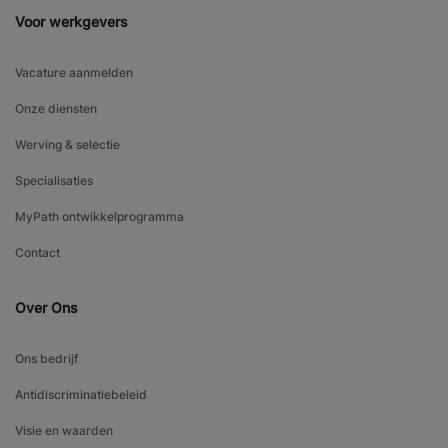
Voor werkgevers
Vacature aanmelden
Onze diensten
Werving & selectie
Specialisaties
MyPath ontwikkelprogramma
Contact
Over Ons
Ons bedrijf
Antidiscriminatiebeleid
Visie en waarden